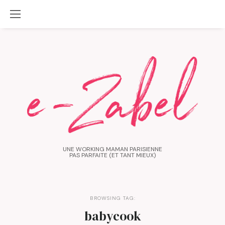
UNE WORKING MAMAN PARISIENNE
PAS PARFAITE (ET TANT MIEUX)
BROWSING TAG:
babycook