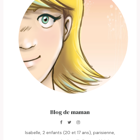
Blog de maman
Isabelle, 2 enfants (20 et 17 ans), parisienne,