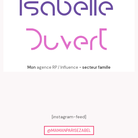
Mon
agence RP / Influence
- secteur famille
[instagram-feed]
@MAMANPARISEZABEL