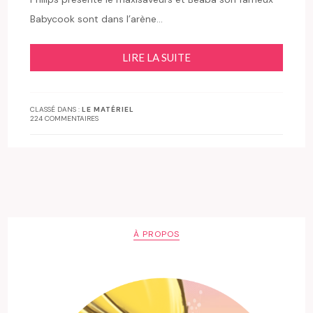
Babycook sont dans l’arène…
LIRE LA SUITE
CLASSÉ DANS :
LE MATÉRIEL
224 COMMENTAIRES
À PROPOS