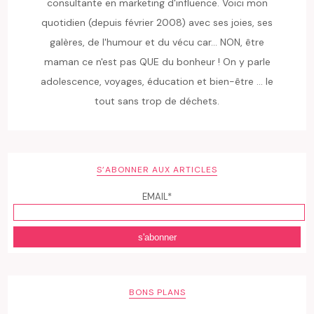
consultante en marketing d'influence. Voici mon
quotidien (depuis février 2008) avec ses joies, ses
galères, de l'humour et du vécu car... NON, être
maman ce n'est pas QUE du bonheur ! On y parle
adolescence, voyages, éducation et bien-être ... le
tout sans trop de déchets.
S’ABONNER AUX ARTICLES
EMAIL*
BONS PLANS