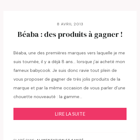
8 AVRIL 2013
Béaba : des produits à gagner !
Béaba, une des premières marques vers laquelle je me
suis tournée, il y a déjà 8 ans… lorsque j’ai acheté mon
fameux babycook. Je suis donc ravie tout plein de
vous proposer de gagner de très jolis produits de la
marque et par la même occasion de vous parler d’une
chouette nouveauté : la gamme…
LIRE LA SUITE