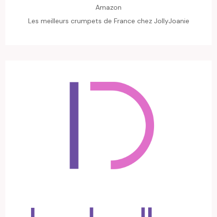
Amazon
Les meilleurs crumpets de France chez JollyJoanie