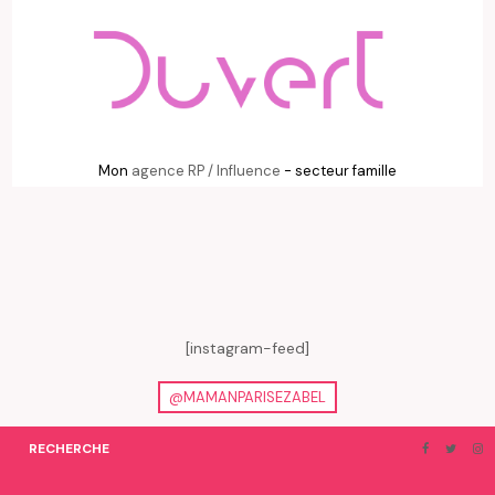
Mon
agence RP / Influence
- secteur famille
[instagram-feed]
@MAMANPARISEZABEL
RECHERCHE