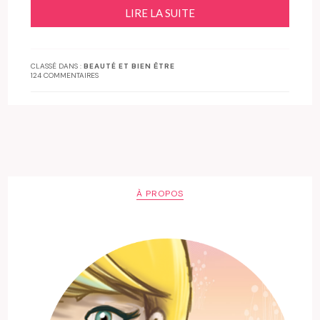
LIRE LA SUITE
CLASSÉ DANS :
BEAUTÉ ET BIEN ÊTRE
124 COMMENTAIRES
À PROPOS