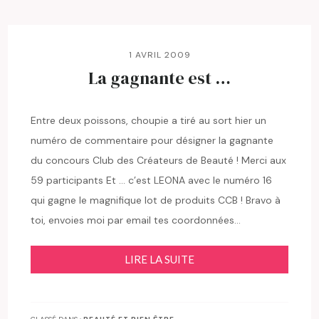
1 AVRIL 2009
La gagnante est …
Entre deux poissons, choupie a tiré au sort hier un
numéro de commentaire pour désigner la gagnante
du concours Club des Créateurs de Beauté ! Merci aux
59 participants Et … c’est LEONA avec le numéro 16
qui gagne le magnifique lot de produits CCB ! Bravo à
toi, envoies moi par email tes coordonnées…
LIRE LA SUITE