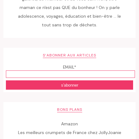
maman ce n'est pas QUE du bonheur ! On y parle
adolescence, voyages, éducation et bien-être ... le
tout sans trop de déchets.
S’ABONNER AUX ARTICLES
EMAIL*
BONS PLANS
Amazon
Les meilleurs crumpets de France chez JollyJoanie