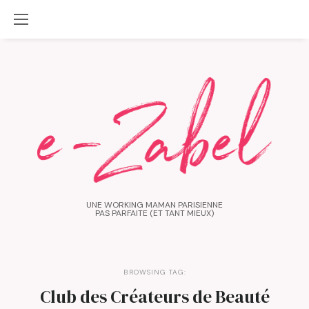
UNE WORKING MAMAN PARISIENNE
PAS PARFAITE (ET TANT MIEUX)
BROWSING TAG:
Club des Créateurs de Beauté