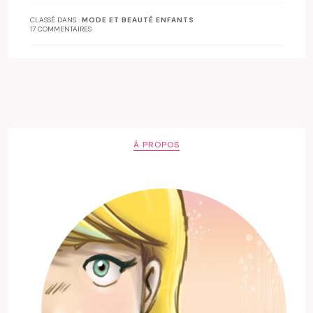
CLASSÉ DANS :
MODE ET BEAUTÉ ENFANTS
17 COMMENTAIRES
À PROPOS