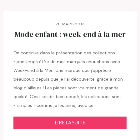
28 MARS 2013
Mode enfant : week-end à la mer
On continue dans la présentation des collections
« printemps été » de mes marques chouchous avec…
Week-end à la Mer. Une marque que j’apprécie
beaucoup depuis que je l’ai découverte, grâce à mon
blog d’ailleurs ! Les pièces sont vraiment de grande
qualité. C’est solide, bien coupé, les collections sont
« simples » comme je les aime, avec ce…
LIRE LA SUITE