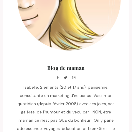
Blog de maman
Isabelle, 2 enfants (20 et 17 ans), parisienne,
consultante en marketing d'influence. Voici mon
quotidien (depuis février 2008) avec ses joies, ses
galères, de l'humour et du vécu car... NON, être
maman ce n'est pas QUE du bonheur ! On y parle
adolescence, voyages, éducation et bien-être ... le