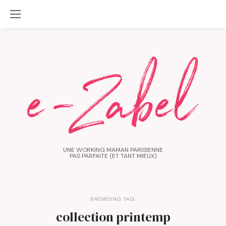
UNE WORKING MAMAN PARISIENNE
PAS PARFAITE (ET TANT MIEUX)
BROWSING TAG:
collection printemp