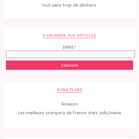
tout sans trop de déchets.
S’ABONNER AUX ARTICLES
EMAIL*
BONS PLANS
Amazon
Les meilleurs crumpets de France chez JollyJoanie