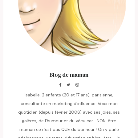
Blog de maman
Isabelle, 2 enfants (20 et 17 ans), parisienne,
consultante en marketing d'influence. Voici mon
quotidien (depuis février 2008) avec ses joies, ses
galères, de l'humour et du vécu car... NON, être
maman ce n'est pas QUE du bonheur ! On y parle