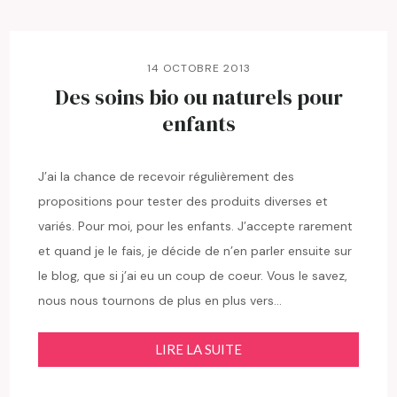
14 OCTOBRE 2013
Des soins bio ou naturels pour
enfants
J’ai la chance de recevoir régulièrement des
propositions pour tester des produits diverses et
variés. Pour moi, pour les enfants. J’accepte rarement
et quand je le fais, je décide de n’en parler ensuite sur
le blog, que si j’ai eu un coup de coeur. Vous le savez,
nous nous tournons de plus en plus vers…
LIRE LA SUITE