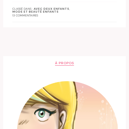
CLASSÉ DANS :
AVEC DEUX ENFANTS
,
MODE ET BEAUTÉ ENFANTS
13 COMMENTAIRES
À PROPOS