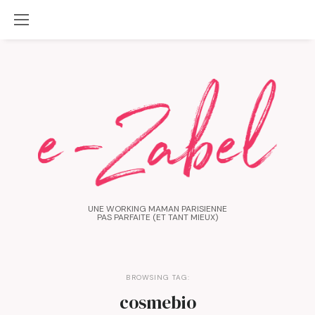
UNE WORKING MAMAN PARISIENNE
PAS PARFAITE (ET TANT MIEUX)
BROWSING TAG:
cosmebio