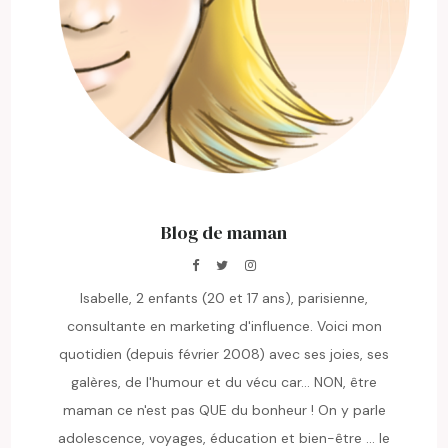
Blog de maman
Isabelle, 2 enfants (20 et 17 ans), parisienne,
consultante en marketing d'influence. Voici mon
quotidien (depuis février 2008) avec ses joies, ses
galères, de l'humour et du vécu car... NON, être
maman ce n'est pas QUE du bonheur ! On y parle
adolescence, voyages, éducation et bien-être ... le