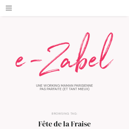
UNE WORKING MAMAN PARISIENNE
PAS PARFAITE (ET TANT MIEUX)
BROWSING TAG:
Fête de la Fraise