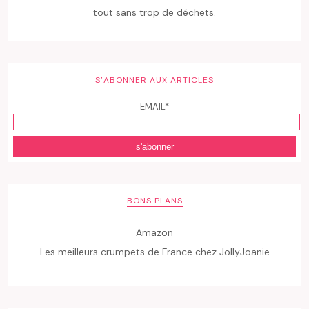
tout sans trop de déchets.
S’ABONNER AUX ARTICLES
EMAIL*
BONS PLANS
Amazon
Les meilleurs crumpets de France chez JollyJoanie