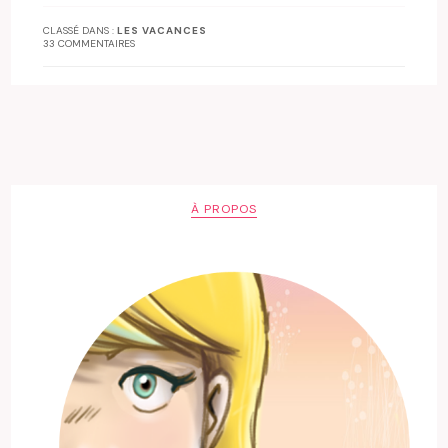
CLASSÉ DANS :
LES VACANCES
33 COMMENTAIRES
À PROPOS