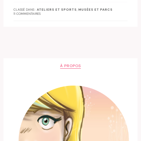
CLASSÉ DANS :
ATELIERS ET SPORTS
,
MUSÉES ET PARCS
11 COMMENTAIRES
À PROPOS