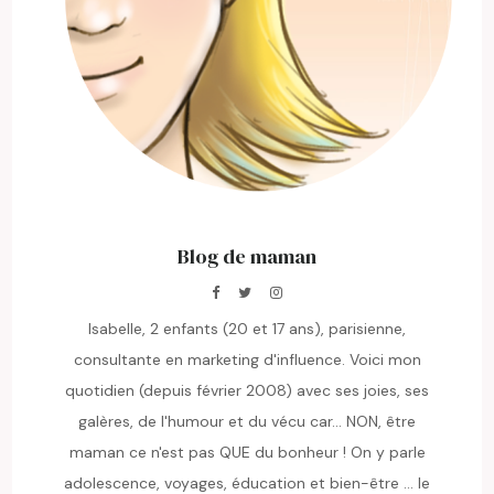
Blog de maman
Isabelle, 2 enfants (20 et 17 ans), parisienne,
consultante en marketing d'influence. Voici mon
quotidien (depuis février 2008) avec ses joies, ses
galères, de l'humour et du vécu car... NON, être
maman ce n'est pas QUE du bonheur ! On y parle
adolescence, voyages, éducation et bien-être ... le