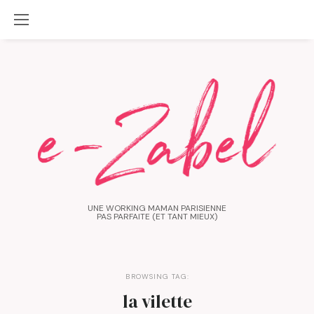
UNE WORKING MAMAN PARISIENNE
PAS PARFAITE (ET TANT MIEUX)
BROWSING TAG:
la vilette