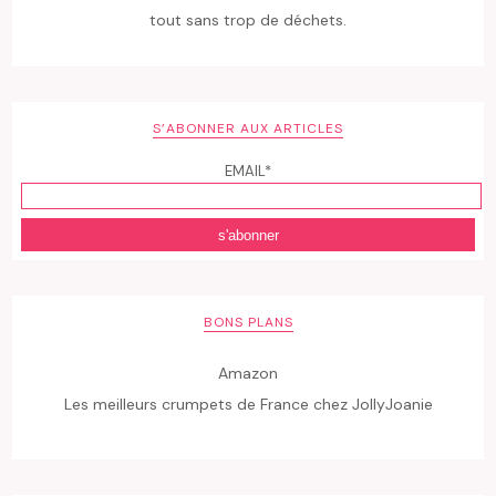
tout sans trop de déchets.
S’ABONNER AUX ARTICLES
EMAIL*
BONS PLANS
Amazon
Les meilleurs crumpets de France chez JollyJoanie