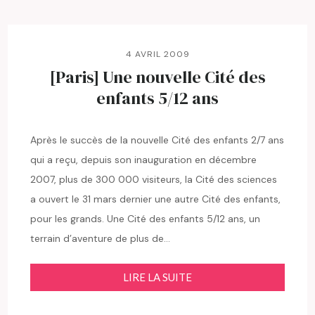
4 AVRIL 2009
[Paris] Une nouvelle Cité des
enfants 5/12 ans
Après le succès de la nouvelle Cité des enfants 2/7 ans
qui a reçu, depuis son inauguration en décembre
2007, plus de 300 000 visiteurs, la Cité des sciences
a ouvert le 31 mars dernier une autre Cité des enfants,
pour les grands. Une Cité des enfants 5/12 ans, un
terrain d’aventure de plus de…
LIRE LA SUITE