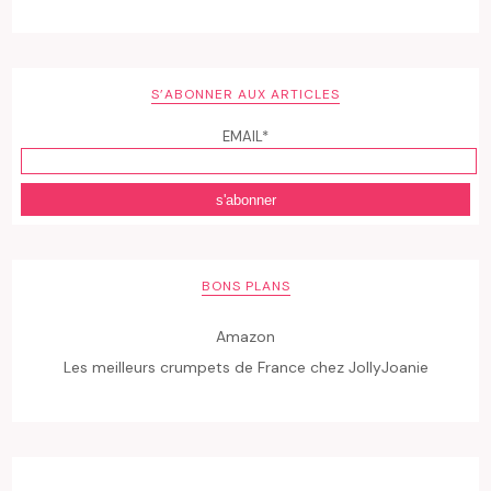
S’ABONNER AUX ARTICLES
EMAIL*
BONS PLANS
Amazon
Les meilleurs crumpets de France chez JollyJoanie