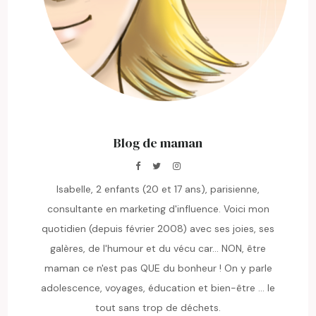
Blog de maman
Isabelle, 2 enfants (20 et 17 ans), parisienne,
consultante en marketing d'influence. Voici mon
quotidien (depuis février 2008) avec ses joies, ses
galères, de l'humour et du vécu car... NON, être
maman ce n'est pas QUE du bonheur ! On y parle
adolescence, voyages, éducation et bien-être ... le
tout sans trop de déchets.