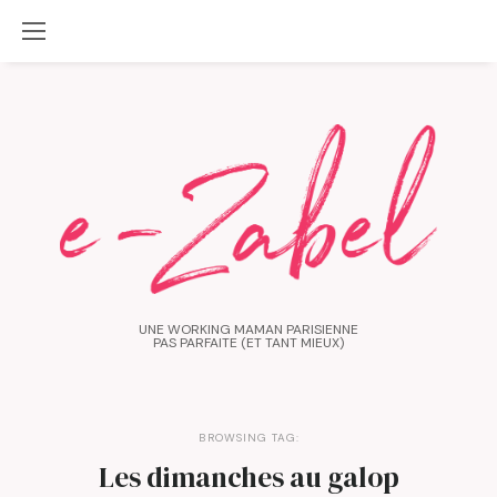
UNE WORKING MAMAN PARISIENNE
PAS PARFAITE (ET TANT MIEUX)
BROWSING TAG:
Les dimanches au galop