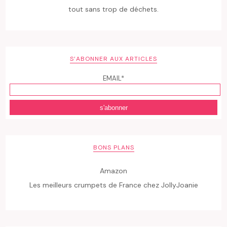
tout sans trop de déchets.
S’ABONNER AUX ARTICLES
EMAIL*
BONS PLANS
Amazon
Les meilleurs crumpets de France chez JollyJoanie