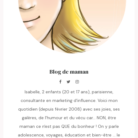
Blog de maman
Isabelle, 2 enfants (20 et 17 ans), parisienne,
consultante en marketing d'influence. Voici mon
quotidien (depuis février 2008) avec ses joies, ses
galères, de l'humour et du vécu car... NON, être
maman ce n'est pas QUE du bonheur ! On y parle
adolescence, voyages, éducation et bien-être ... le