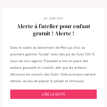
23 JUIN 2011
Alerte à l’atelier pour enfant
gratuit ! Alerte !
Dans le cadre du lancement de Mon jus d’ici, sa
première gamme “locale” avec des jus de fruits 100 %
issus de nos régions, Pressade a mis en place des
ateliers gustatifs et créatifs, afin que les enfants
découvre les secrets des fruits. Voila pourquoi samedi
dernier, au lieu de passer le périph et retrouver…
LIRE LA SUITE