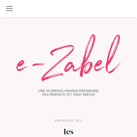
UNE WORKING MAMAN PARISIENNE
PAS PARFAITE (ET TANT MIEUX)
BROWSING TAG:
les