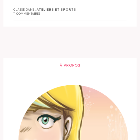
CLASSÉ DANS :
ATELIERS ET SPORTS
11 COMMENTAIRES
À PROPOS