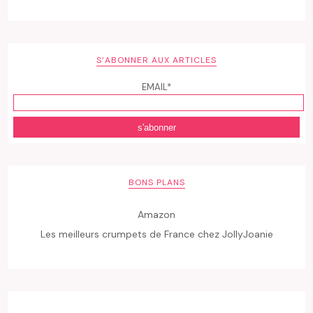
S’ABONNER AUX ARTICLES
EMAIL*
BONS PLANS
Amazon
Les meilleurs crumpets de France chez JollyJoanie