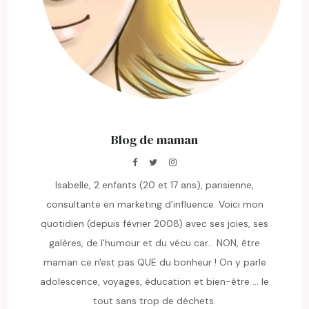
Blog de maman
Isabelle, 2 enfants (20 et 17 ans), parisienne,
consultante en marketing d'influence. Voici mon
quotidien (depuis février 2008) avec ses joies, ses
galères, de l'humour et du vécu car... NON, être
maman ce n'est pas QUE du bonheur ! On y parle
adolescence, voyages, éducation et bien-être ... le
tout sans trop de déchets.