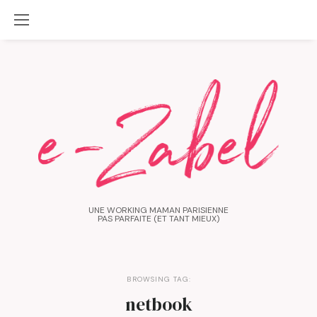
UNE WORKING MAMAN PARISIENNE
PAS PARFAITE (ET TANT MIEUX)
BROWSING TAG:
netbook