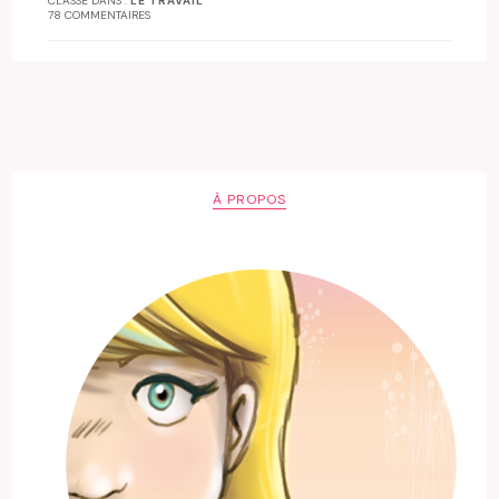
CLASSÉ DANS :
LE TRAVAIL
78 COMMENTAIRES
À PROPOS