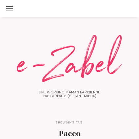
UNE WORKING MAMAN PARISIENNE
PAS PARFAITE (ET TANT MIEUX)
BROWSING TAG:
Pacco