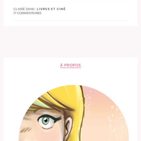
CLASSÉ DANS :
LIVRES ET CINÉ
17 COMMENTAIRES
À PROPOS