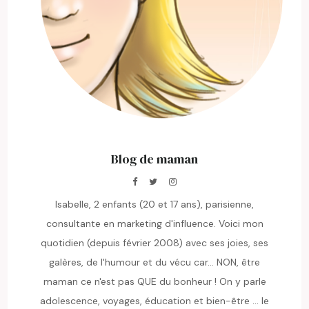
Blog de maman
Isabelle, 2 enfants (20 et 17 ans), parisienne,
consultante en marketing d'influence. Voici mon
quotidien (depuis février 2008) avec ses joies, ses
galères, de l'humour et du vécu car... NON, être
maman ce n'est pas QUE du bonheur ! On y parle
adolescence, voyages, éducation et bien-être ... le