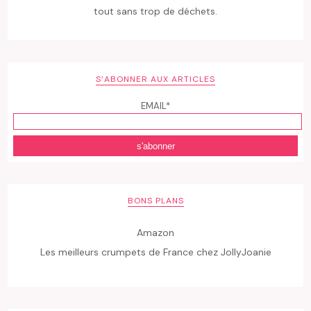
tout sans trop de déchets.
S’ABONNER AUX ARTICLES
EMAIL*
BONS PLANS
Amazon
Les meilleurs crumpets de France chez JollyJoanie