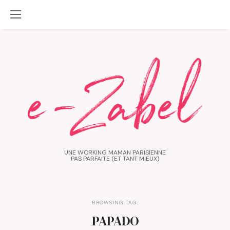
UNE WORKING MAMAN PARISIENNE
PAS PARFAITE (ET TANT MIEUX)
BROWSING TAG:
PAPADO