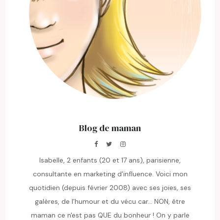
Blog de maman
Isabelle, 2 enfants (20 et 17 ans), parisienne,
consultante en marketing d'influence. Voici mon
quotidien (depuis février 2008) avec ses joies, ses
galères, de l'humour et du vécu car... NON, être
maman ce n'est pas QUE du bonheur ! On y parle