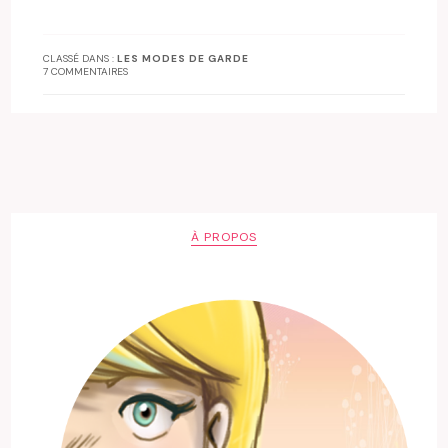
CLASSÉ DANS :
LES MODES DE GARDE
7 COMMENTAIRES
À PROPOS