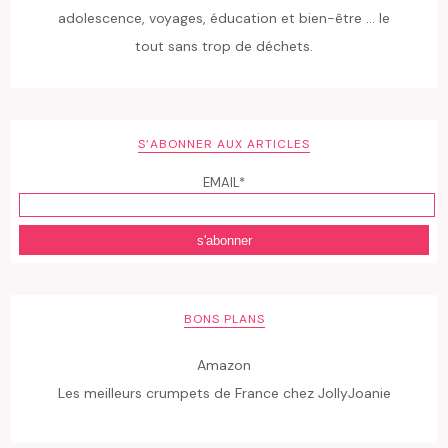
adolescence, voyages, éducation et bien-être ... le
tout sans trop de déchets.
S’ABONNER AUX ARTICLES
EMAIL*
BONS PLANS
Amazon
Les meilleurs crumpets de France chez JollyJoanie