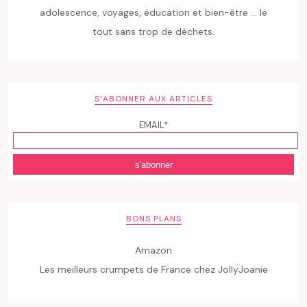
adolescence, voyages, éducation et bien-être ... le
tout sans trop de déchets.
S’ABONNER AUX ARTICLES
EMAIL*
BONS PLANS
Amazon
Les meilleurs crumpets de France chez JollyJoanie