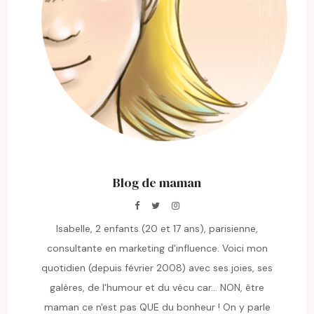
Blog de maman
Isabelle, 2 enfants (20 et 17 ans), parisienne,
consultante en marketing d'influence. Voici mon
quotidien (depuis février 2008) avec ses joies, ses
galères, de l'humour et du vécu car... NON, être
maman ce n'est pas QUE du bonheur ! On y parle