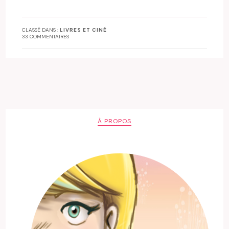
CLASSÉ DANS :
LIVRES ET CINÉ
33 COMMENTAIRES
À PROPOS