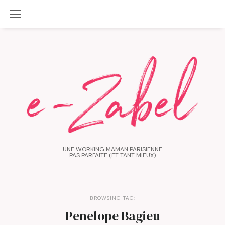
UNE WORKING MAMAN PARISIENNE
PAS PARFAITE (ET TANT MIEUX)
BROWSING TAG:
Penelope Bagieu