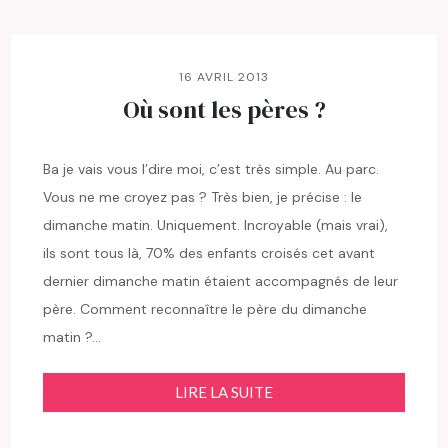
16 AVRIL 2013
Où sont les pères ?
Ba je vais vous l’dire moi, c’est très simple. Au parc.
Vous ne me croyez pas ? Très bien, je précise : le
dimanche matin. Uniquement. Incroyable (mais vrai),
ils sont tous là, 70% des enfants croisés cet avant
dernier dimanche matin étaient accompagnés de leur
père. Comment reconnaître le père du dimanche
matin ?…
LIRE LA SUITE