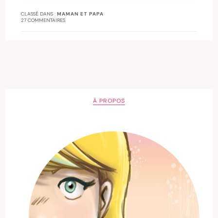
CLASSÉ DANS :
MAMAN ET PAPA
27 COMMENTAIRES
À PROPOS