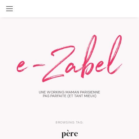
UNE WORKING MAMAN PARISIENNE
PAS PARFAITE (ET TANT MIEUX)
BROWSING TAG:
père