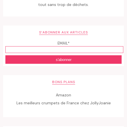
tout sans trop de déchets.
S’ABONNER AUX ARTICLES
EMAIL*
BONS PLANS
Amazon
Les meilleurs crumpets de France chez JollyJoanie