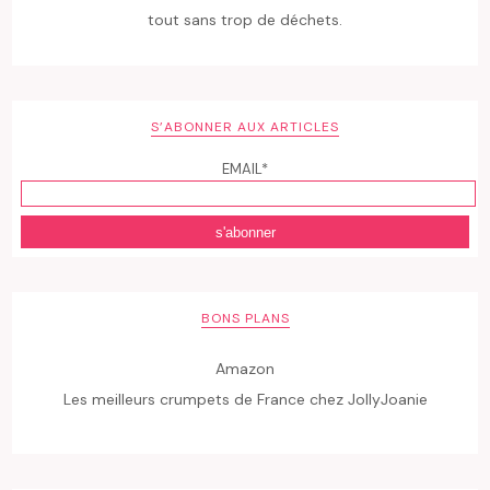
tout sans trop de déchets.
S’ABONNER AUX ARTICLES
EMAIL*
BONS PLANS
Amazon
Les meilleurs crumpets de France chez JollyJoanie