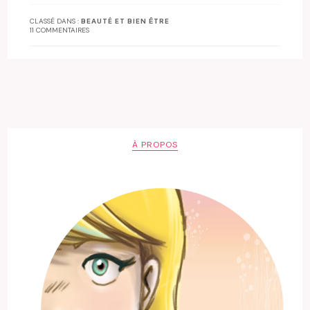
CLASSÉ DANS :
BEAUTÉ ET BIEN ÊTRE
11 COMMENTAIRES
À PROPOS