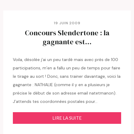
19 JUIN 2009
Concours Slendertone : la
gagnante est…
Voila, désolée j’ai un peu tardé mais avec près de 100
participations, m’en a fallu un peu de temps pour faire
le tirage au sort ! Donc, sans trainer davantage, voici la
gagnante : NATHALIE (comme il y en a plusieurs je
précise le début de son adresse email natetmanon).
J’attends tes coordonnées postales pour…
LIRE LA SUITE