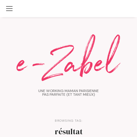
UNE WORKING MAMAN PARISIENNE
PAS PARFAITE (ET TANT MIEUX)
BROWSING TAG:
résultat