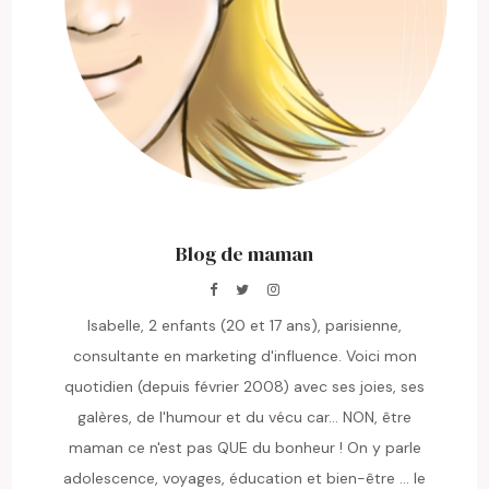
Blog de maman
Isabelle, 2 enfants (20 et 17 ans), parisienne,
consultante en marketing d'influence. Voici mon
quotidien (depuis février 2008) avec ses joies, ses
galères, de l'humour et du vécu car... NON, être
maman ce n'est pas QUE du bonheur ! On y parle
adolescence, voyages, éducation et bien-être ... le