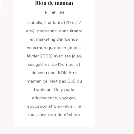
Blog de maman
Isabelle, 2 enfants (20 et 17
ans), parisienne, consultante
en marketing d'influence.
Voici mon quotidien (depuis
février 2008) avec ses joies,
ses galères, de l'humour et
du vécu car... NON, être
maman ce n'est pas QUE du
bonheur ! On y parle
adolescence, voyages,
éducation et bien-être ... le
tout sans trop de déchets.