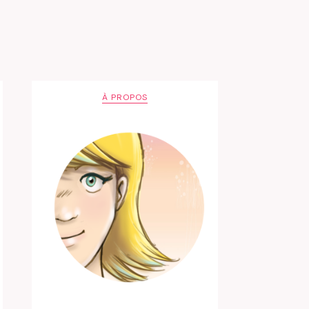
À PROPOS