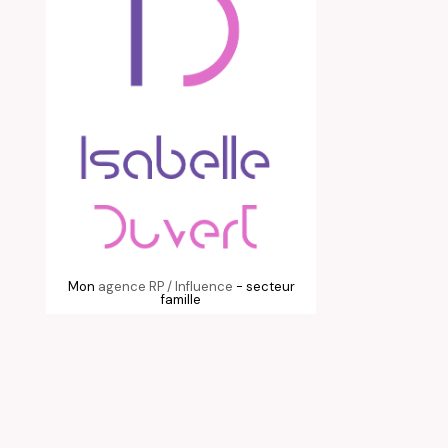
Mon
agence RP / Influence
- secteur
famille