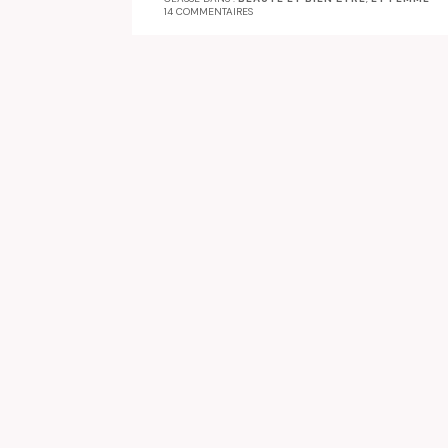
14 COMMENTAIRES