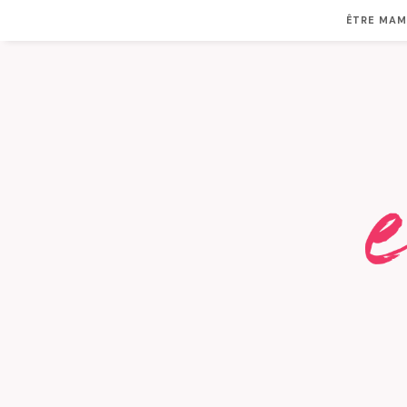
ÊTRE MA