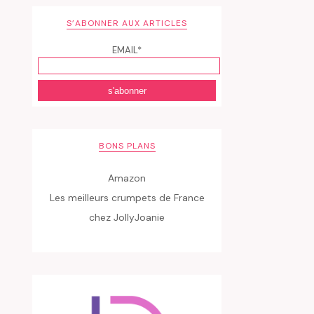
S’ABONNER AUX ARTICLES
EMAIL*
BONS PLANS
Amazon
Les meilleurs crumpets de France
chez JollyJoanie