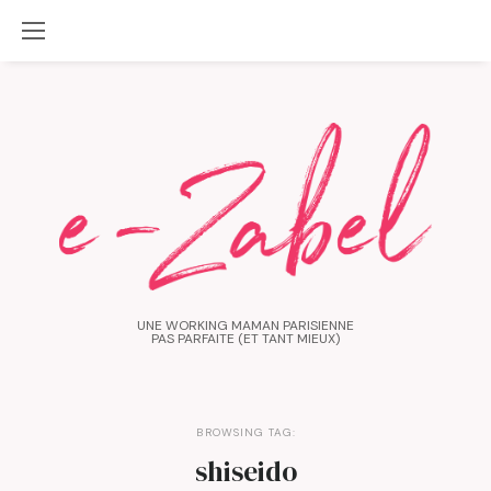
UNE WORKING MAMAN PARISIENNE
PAS PARFAITE (ET TANT MIEUX)
BROWSING TAG:
shiseido