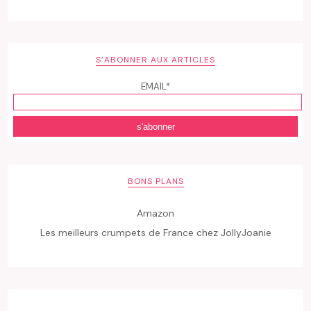
S’ABONNER AUX ARTICLES
EMAIL*
BONS PLANS
Amazon
Les meilleurs crumpets de France chez JollyJoanie