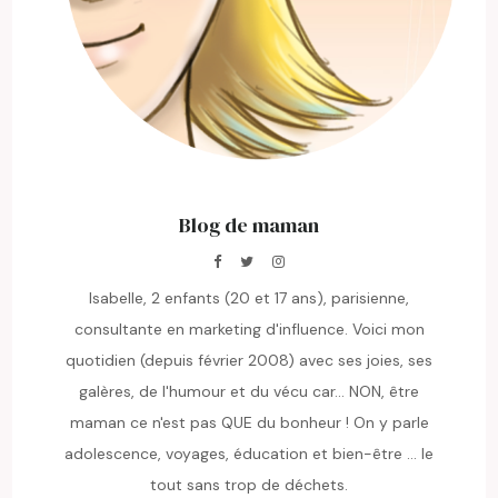
Blog de maman
Isabelle, 2 enfants (20 et 17 ans), parisienne,
consultante en marketing d'influence. Voici mon
quotidien (depuis février 2008) avec ses joies, ses
galères, de l'humour et du vécu car... NON, être
maman ce n'est pas QUE du bonheur ! On y parle
adolescence, voyages, éducation et bien-être ... le
tout sans trop de déchets.