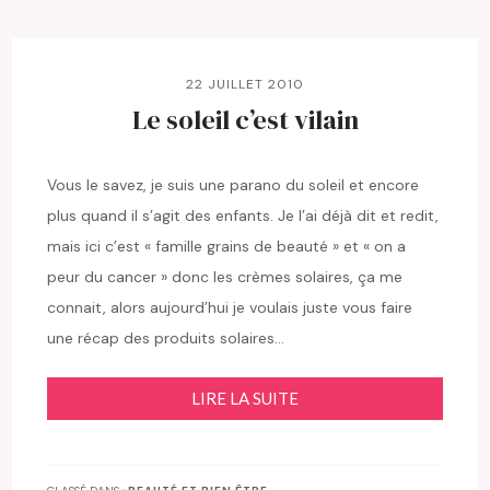
22 JUILLET 2010
Le soleil c’est vilain
Vous le savez, je suis une parano du soleil et encore
plus quand il s’agit des enfants. Je l’ai déjà dit et redit,
mais ici c’est « famille grains de beauté » et « on a
peur du cancer » donc les crèmes solaires, ça me
connait, alors aujourd’hui je voulais juste vous faire
une récap des produits solaires…
LIRE LA SUITE