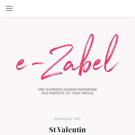
UNE WORKING MAMAN PARISIENNE
PAS PARFAITE (ET TANT MIEUX)
BROWSING TAG:
St Valentin