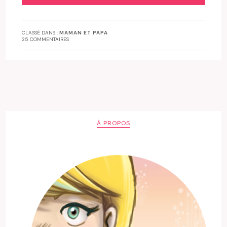
CLASSÉ DANS :
MAMAN ET PAPA
35 COMMENTAIRES
À PROPOS