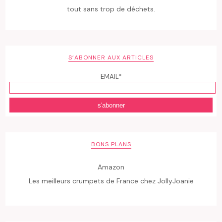
tout sans trop de déchets.
S’ABONNER AUX ARTICLES
EMAIL*
BONS PLANS
Amazon
Les meilleurs crumpets de France chez JollyJoanie