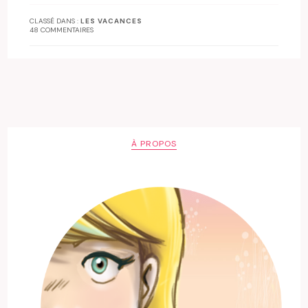
CLASSÉ DANS :
LES VACANCES
48 COMMENTAIRES
À PROPOS