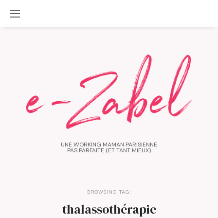
UNE WORKING MAMAN PARISIENNE
PAS PARFAITE (ET TANT MIEUX)
BROWSING TAG:
thalassothérapie