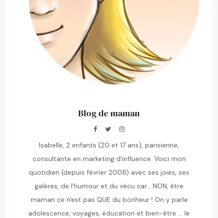
Blog de maman
Isabelle, 2 enfants (20 et 17 ans), parisienne,
consultante en marketing d'influence. Voici mon
quotidien (depuis février 2008) avec ses joies, ses
galères, de l'humour et du vécu car... NON, être
maman ce n'est pas QUE du bonheur ! On y parle
adolescence, voyages, éducation et bien-être ... le