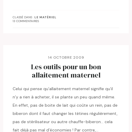
CLASSÉ DANS :
LE MATÉRIEL
13 COMMENTAIRES
14 OCTOBRE 2009
Les outils pour un bon
allaitement maternel
Celui qui pense qu’allaitement maternel signifie qu’il
n’y a rien à acheter, il se plante un peu quand même.
En effet, pas de boite de lait qui coûte un rein, pas de
biberon dont il faut changer les tétines régulièrement,
pas de stérilisateur ou autre chauffe-biberon… cela
fait déjà pas mal d’économies ! Par contre,…