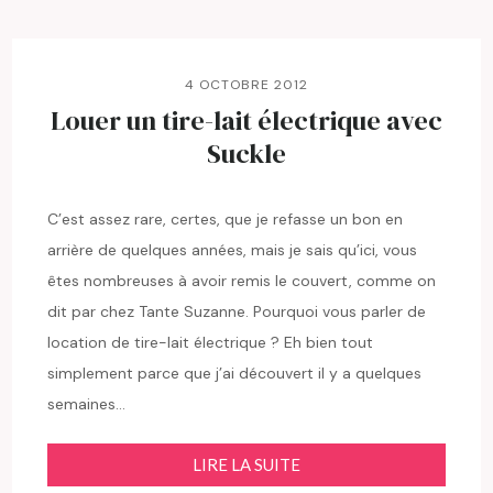
4 OCTOBRE 2012
Louer un tire-lait électrique avec
Suckle
C’est assez rare, certes, que je refasse un bon en
arrière de quelques années, mais je sais qu’ici, vous
êtes nombreuses à avoir remis le couvert, comme on
dit par chez Tante Suzanne. Pourquoi vous parler de
location de tire-lait électrique ? Eh bien tout
simplement parce que j’ai découvert il y a quelques
semaines…
LIRE LA SUITE