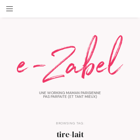
UNE WORKING MAMAN PARISIENNE
PAS PARFAITE (ET TANT MIEUX)
BROWSING TAG:
tire-lait