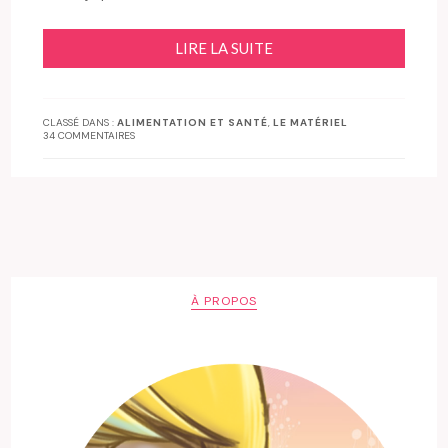
LIRE LA SUITE
CLASSÉ DANS :
ALIMENTATION ET SANTÉ
,
LE MATÉRIEL
34 COMMENTAIRES
À PROPOS