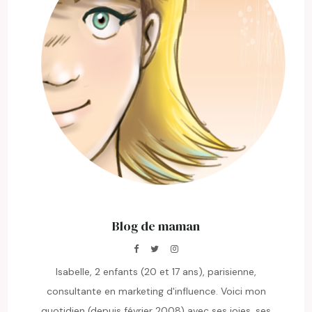
Blog de maman
Isabelle, 2 enfants (20 et 17 ans), parisienne,
consultante en marketing d'influence. Voici mon
quotidien (depuis février 2008) avec ses joies, ses