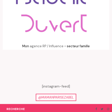
Mon
agence RP / Influence
- secteur famille
[instagram-feed]
@MAMANPARISEZABEL
RECHERCHE