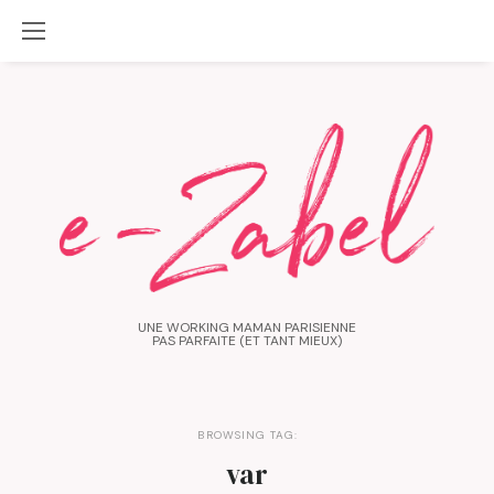
UNE WORKING MAMAN PARISIENNE
PAS PARFAITE (ET TANT MIEUX)
BROWSING TAG:
var