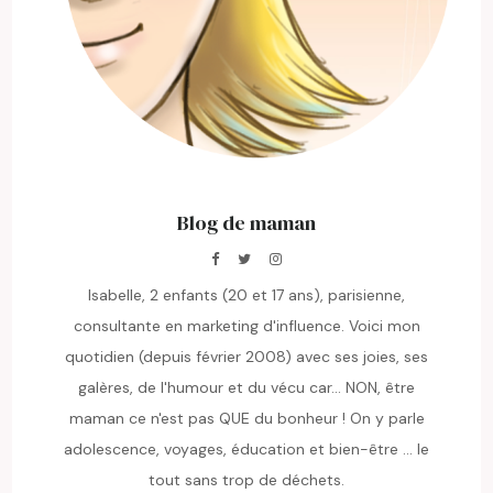
Blog de maman
Isabelle, 2 enfants (20 et 17 ans), parisienne,
consultante en marketing d'influence. Voici mon
quotidien (depuis février 2008) avec ses joies, ses
galères, de l'humour et du vécu car... NON, être
maman ce n'est pas QUE du bonheur ! On y parle
adolescence, voyages, éducation et bien-être ... le
tout sans trop de déchets.