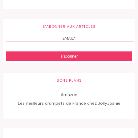
S’ABONNER AUX ARTICLES
EMAIL*
BONS PLANS
Amazon
Les meilleurs crumpets de France chez JollyJoanie