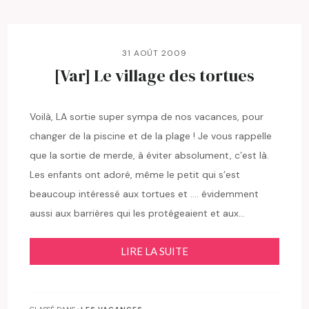
31 AOÛT 2009
[Var] Le village des tortues
Voilà, LA sortie super sympa de nos vacances, pour
changer de la piscine et de la plage ! Je vous rappelle
que la sortie de merde, à éviter absolument, c’est là.
Les enfants ont adoré, même le petit qui s’est
beaucoup intéressé aux tortues et …. évidemment
aussi aux barrières qui les protégeaient et aux…
LIRE LA SUITE