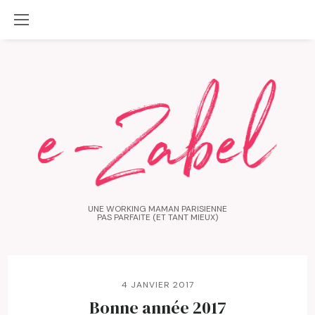
UNE WORKING MAMAN PARISIENNE
PAS PARFAITE (ET TANT MIEUX)
4 JANVIER 2017
Bonne année 2017