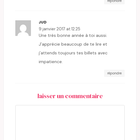
répondre
JUD
9 janvier 2017 at 12:25
Une très bonne année à toi aussi.
J’apprécie beaucoup de te lire et
j’attends toujours tes billets avec
impatience.
répondre
laisser un commentaire