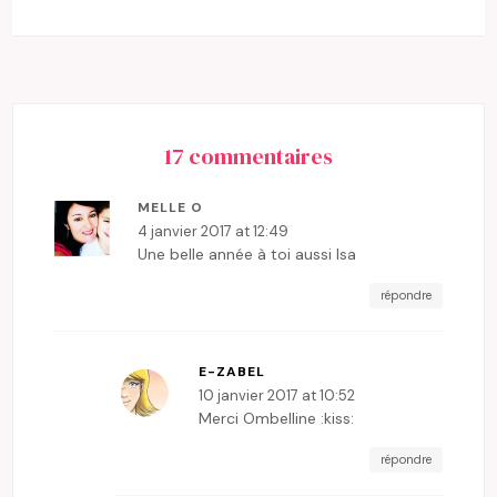
17 commentaires
MELLE O
4 janvier 2017 at 12:49
Une belle année à toi aussi Isa
répondre
E-ZABEL
10 janvier 2017 at 10:52
Merci Ombelline :kiss:
répondre