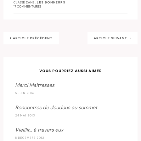
CLASSÉ DANS :
LES BONHEURS
17 COMMENTAIRES
ARTICLE PRÉCÉDENT
ARTICLE SUIVANT
VOUS POURRIEZ AUSSI AIMER
Merci Maitresses
5 JUIN 2014
Rencontres de doudous au sommet
24 MAI 2013
Vieillir… à travers eux
6 DÉCEMBRE 2013