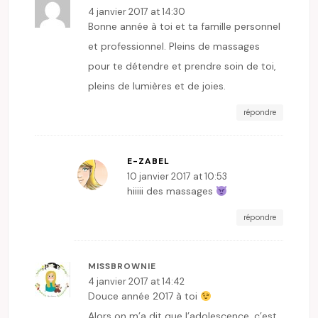
4 janvier 2017 at 14:30
Bonne année à toi et ta famille personnel
et professionnel. Pleins de massages
pour te détendre et prendre soin de toi,
pleins de lumières et de joies.
répondre
E-ZABEL
10 janvier 2017 at 10:53
hiiiii des massages
répondre
MISSBROWNIE
4 janvier 2017 at 14:42
Douce année 2017 à toi
Alors on m’a dit que l’adolescence, c’est