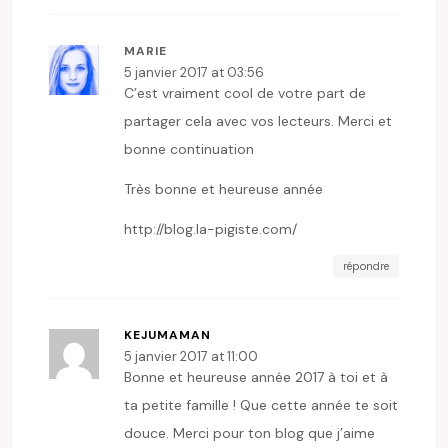
MARIE
5 janvier 2017 at 03:56
C’est vraiment cool de votre part de
partager cela avec vos lecteurs. Merci et
bonne continuation
Très bonne et heureuse année
http://blog.la-pigiste.com/
répondre
KEJUMAMAN
5 janvier 2017 at 11:00
Bonne et heureuse année 2017 à toi et à
ta petite famille ! Que cette année te soit
douce. Merci pour ton blog que j’aime