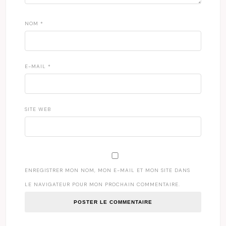
NOM
*
E-MAIL
*
SITE WEB
ENREGISTRER MON NOM, MON E-MAIL ET MON SITE DANS
LE NAVIGATEUR POUR MON PROCHAIN COMMENTAIRE.