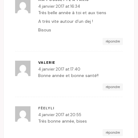
4 janvier 2017 at 16:34
Très belle année à toi et aux tiens
A très vite autour d’un dej !
Bisous
répondre
VALERIE
4 janvier 2017 at 17:40
Bonne année et bonne santé!!
répondre
FÉELYLI
4 janvier 2017 at 20:55
Très bonne année, bises
répondre