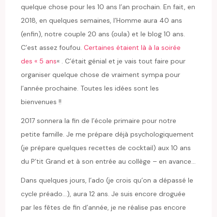
quelque chose pour les 10 ans l’an prochain. En fait, en
2018, en quelques semaines, l’Homme aura 40 ans
(enfin), notre couple 20 ans (oula) et le blog 10 ans.
C’est assez foufou.
Certaines étaient là à la soirée
des « 5 ans
« . C’était génial et je vais tout faire pour
organiser quelque chose de vraiment sympa pour
l’année prochaine. Toutes les idées sont les
bienvenues !!
2017 sonnera la fin de l’école primaire pour notre
petite famille. Je me prépare déjà psychologiquement
(je prépare quelques recettes de cocktail) aux 10 ans
du P’tit Grand et à son entrée au collège – en avance…
Dans quelques jours, l’ado (je crois qu’on a dépassé le
cycle préado…), aura 12 ans. Je suis encore droguée
par les fêtes de fin d’année, je ne réalise pas encore