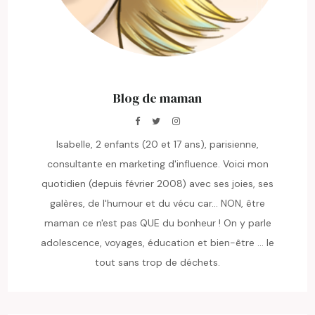
Blog de maman
Isabelle, 2 enfants (20 et 17 ans), parisienne,
consultante en marketing d'influence. Voici mon
quotidien (depuis février 2008) avec ses joies, ses
galères, de l'humour et du vécu car... NON, être
maman ce n'est pas QUE du bonheur ! On y parle
adolescence, voyages, éducation et bien-être ... le
tout sans trop de déchets.