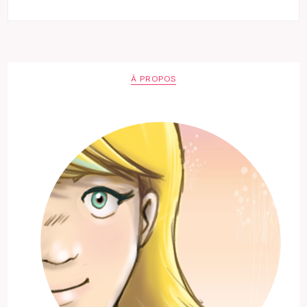
À PROPOS