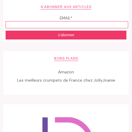
S’ABONNER AUX ARTICLES
EMAIL*
BONS PLANS
Amazon
Les meilleurs crumpets de France chez JollyJoanie