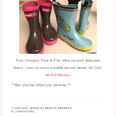
Pour
Choupie
. Pour le P’tit, elles ne sont déjà plus
dispo… voici un autre modèle qui me faisait de l’oeil :
les
Kid Monkey
**Bon d’achat offert par Sarenza **
CLASSÉ DANS :
MODE ET BEAUTÉ ENFANTS
16 COMMENTAIRES