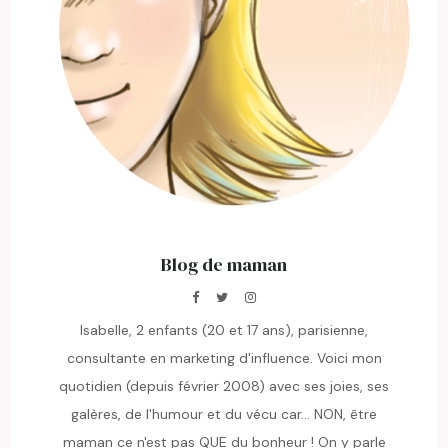
Blog de maman
Isabelle, 2 enfants (20 et 17 ans), parisienne,
consultante en marketing d'influence. Voici mon
quotidien (depuis février 2008) avec ses joies, ses
galères, de l'humour et du vécu car... NON, être
maman ce n'est pas QUE du bonheur ! On y parle