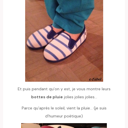
Et puis pendant qu’on y est, je vous montre leurs
bottes de pluie
jolies jolies jolies…
Parce qu’après le soleil, vient la pluie… (je suis
d’humeur poétique)