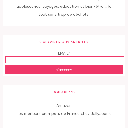
adolescence, voyages, éducation et bien-être ... le
tout sans trop de déchets.
S’ABONNER AUX ARTICLES
EMAIL*
BONS PLANS
Amazon
Les meilleurs crumpets de France chez JollyJoanie