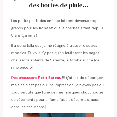
des bottes de pluie…
Les petits pieds des enfants ici sont devenus trop
grands pour les
Robeez
que je chérissais tant depuis…
8 ans (ça rime)
Il a donc fallu que je me résigne à trouver d’autres
modèles. Et voilà t’y pas qu’en feuilletant les pages
chaussons enfants de Sarenza, je tombe sur ça (ça
rime encore)
Des chaussons
Petit Bateau
!!!
(j’ai l’air de débarquer,
mais ce n’est pas qu’une impression, je n’avais pas du
tout percuté que l’une de mes marques chouchoutes
de vêtements pour enfants faisait désormais, aussi,
dans les chaussons)