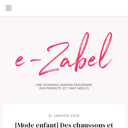
UNE WORKING MAMAN PARISIENNE
PAS PARFAITE (ET TANT MIEUX)
31 JANVIER 2013
[Mode enfant] Des chaussons et