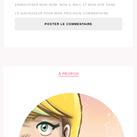
ENREGISTRER MON NOM, MON E-MAIL ET MON SITE DANS
LE NAVIGATEUR POUR MON PROCHAIN COMMENTAIRE.
À PROPOS