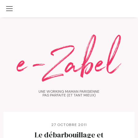
UNE WORKING MAMAN PARISIENNE
PAS PARFAITE (ET TANT MIEUX)
27 OCTOBRE 2011
Le débarbouillage et