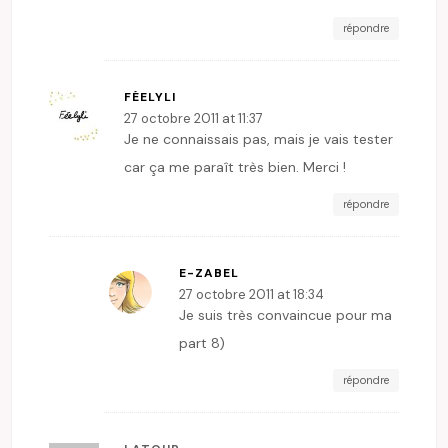
répondre
FÉELYLI
27 octobre 2011 at 11:37
Je ne connaissais pas, mais je vais tester
car ça me paraît très bien. Merci !
répondre
E-ZABEL
27 octobre 2011 at 18:34
Je suis très convaincue pour ma
part 8)
répondre