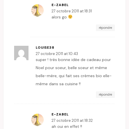
E-ZABEL
27 octobre 2011 at 18:31
alors go
répondre
LOUISE38
27 octobre 2011 at 10:43
super ! très bonne idée de cadeau pour
Noel pour soeur, belle soeur et même
belle-mère, qui fait ses crèmes bio elle-
même dans sa cuisine !!
répondre
E-ZABEL
27 octobre 2011 at 18:32
ah oui en effet !!