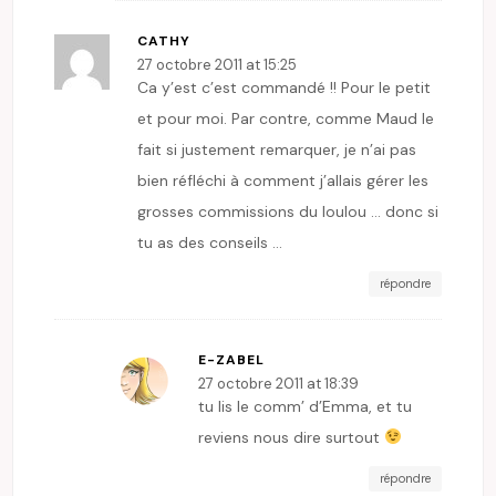
CATHY
27 octobre 2011 at 15:25
Ca y’est c’est commandé !! Pour le petit
et pour moi. Par contre, comme Maud le
fait si justement remarquer, je n’ai pas
bien réfléchi à comment j’allais gérer les
grosses commissions du loulou … donc si
tu as des conseils …
répondre
E-ZABEL
27 octobre 2011 at 18:39
tu lis le comm’ d’Emma, et tu
reviens nous dire surtout
répondre