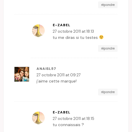
répondre
E-ZABEL
27 octobre 2011 at 18:13
tu me diras si tu testes
répondre
ANAISL57
27 octobre 2011 at 09:27
j’aime cette marque!
répondre
E-ZABEL
27 octobre 2011 at 18:15
tu connaissais ?