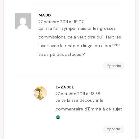
MAUD
27 octobre 2011 at 15:07
ça m’a l’air sympa mais pr les grosses
commissions, cela veut dire qu’il faut les
laver avec le reste du linge. ou alors ???
tu as pê des astuces ?
répondre
E-ZABEL
27 octobre 2011 at 18:38
Je te laisse découvrir le
commentaire d’Emma à ce sujet
répondre