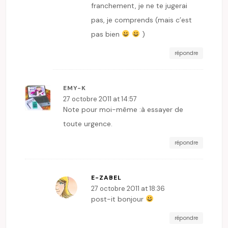
franchement, je ne te jugerai
pas, je comprends (mais c’est
pas bien
)
répondre
EMY-K
27 octobre 2011 at 14:57
Note pour moi-même :à essayer de
toute urgence.
répondre
E-ZABEL
27 octobre 2011 at 18:36
post-it bonjour
répondre