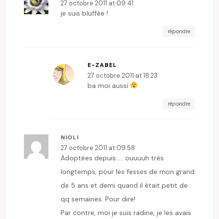
27 octobre 2011 at 09:41
je suis bluffée !
répondre
E-ZABEL
27 octobre 2011 at 18:23
ba moi aussi
répondre
NIOLI
27 octobre 2011 at 09:58
Adoptées depuis….. ouuuuh très
longtemps, pour les fesses de mon grand
de 5 ans et demi quand il était petit de
qq semaines. Pour dire!
Par contre, moi je suis radine, je les avais