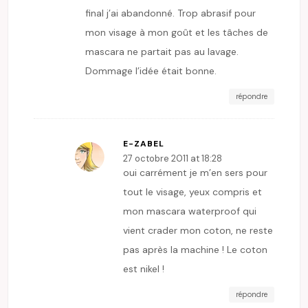
final j’ai abandonné. Trop abrasif pour
mon visage à mon goût et les tâches de
mascara ne partait pas au lavage.
Dommage l’idée était bonne.
répondre
E-ZABEL
27 octobre 2011 at 18:28
oui carrément je m’en sers pour
tout le visage, yeux compris et
mon mascara waterproof qui
vient crader mon coton, ne reste
pas après la machine ! Le coton
est nikel !
répondre