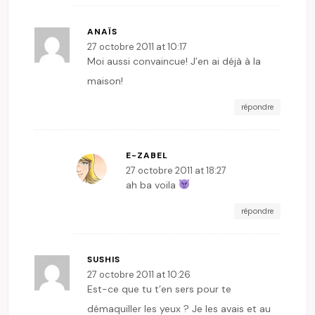
ANAÏS
27 octobre 2011 at 10:17
Moi aussi convaincue! J’en ai déjà à la
maison!
répondre
E-ZABEL
27 octobre 2011 at 18:27
ah ba voila
répondre
SUSHIS
27 octobre 2011 at 10:26
Est-ce que tu t’en sers pour te
démaquiller les yeux ? Je les avais et au