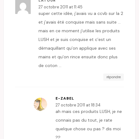
LATOUR
27 octobre 2011 at 11:45
super cette idée, j’avais vu a ccvb sur la 2
et j’avais été conquise mais sans suite …
mais en ce moment j’utilise les produits
LUSH et je suis conquise et c’est un
démaquillant qu’on applique avec ses
mains et qu’on rince ensuite donc plus
de coton …
répondre
E-ZABEL
27 octobre 2011 at 18:34
ah mais ces produits LUSH, je ne
connais pas du tout, je rate
quelque chose ou pas ? dis moi
??