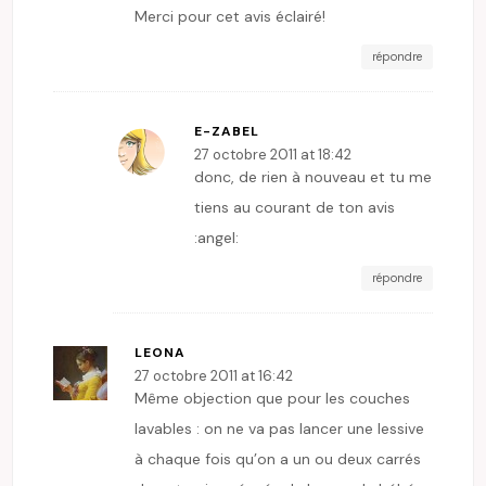
Merci pour cet avis éclairé!
répondre
E-ZABEL
27 octobre 2011 at 18:42
donc, de rien à nouveau et tu me
tiens au courant de ton avis
:angel:
répondre
LEONA
27 octobre 2011 at 16:42
Même objection que pour les couches
lavables : on ne va pas lancer une lessive
à chaque fois qu’on a un ou deux carrés