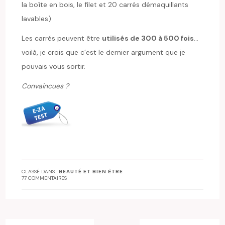
la boîte en bois, le filet et 20 carrés démaquillants
lavables)
Les carrés peuvent être
utilisés de 300 à 500 fois
…
voilà, je crois que c’est le dernier argument que je
pouvais vous sortir.
Convaincues ?
CLASSÉ DANS :
BEAUTÉ ET BIEN ÊTRE
77 COMMENTAIRES