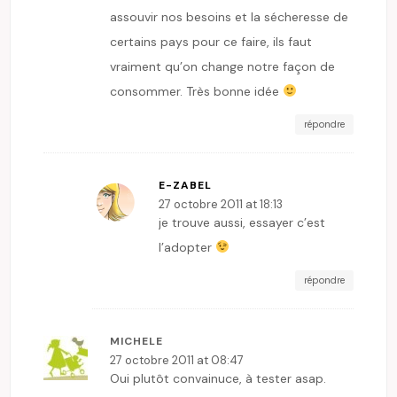
assouvir nos besoins et la sécheresse de
certains pays pour ce faire, ils faut
vraiment qu’on change notre façon de
consommer. Très bonne idée
répondre
E-ZABEL
27 octobre 2011 at 18:13
je trouve aussi, essayer c’est
l’adopter
répondre
MICHELE
27 octobre 2011 at 08:47
Oui plutôt convainuce, à tester asap.