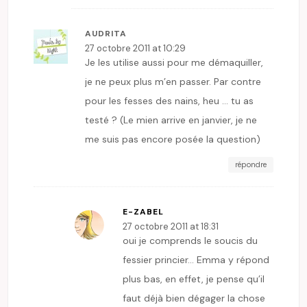
AUDRITA
27 octobre 2011 at 10:29
Je les utilise aussi pour me démaquiller,
je ne peux plus m’en passer. Par contre
pour les fesses des nains, heu … tu as
testé ? (Le mien arrive en janvier, je ne
me suis pas encore posée la question)
répondre
E-ZABEL
27 octobre 2011 at 18:31
oui je comprends le soucis du
fessier princier… Emma y répond
plus bas, en effet, je pense qu’il
faut déjà bien dégager la chose