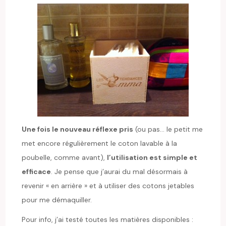
Une fois le nouveau réflexe pris
(ou pas… le petit me
met encore régulièrement le coton lavable à la
poubelle, comme avant),
l’utilisation est simple et
efficace
. Je pense que j’aurai du mal désormais à
revenir « en arrière » et à utiliser des cotons jetables
pour me démaquiller.
Pour info, j’ai testé toutes les matières disponibles :