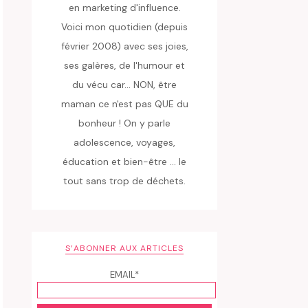
en marketing d'influence.
Voici mon quotidien (depuis
février 2008) avec ses joies,
ses galères, de l'humour et
du vécu car... NON, être
maman ce n'est pas QUE du
bonheur ! On y parle
adolescence, voyages,
éducation et bien-être ... le
tout sans trop de déchets.
S’ABONNER AUX ARTICLES
EMAIL*