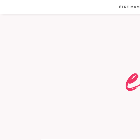
ÊTRE MA