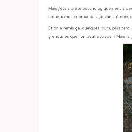
Mais j’étais prête psychologiquement à de
enfants me le demandait (devant témoin, sino
Et on a remis ça, quelques jours, plus tard
grenouilles que l’on peut attraper ! Mais là