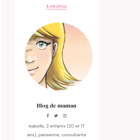
À PROPOS
Blog de maman
Isabelle, 2 enfants (20 et 17
ans), parisienne, consultante