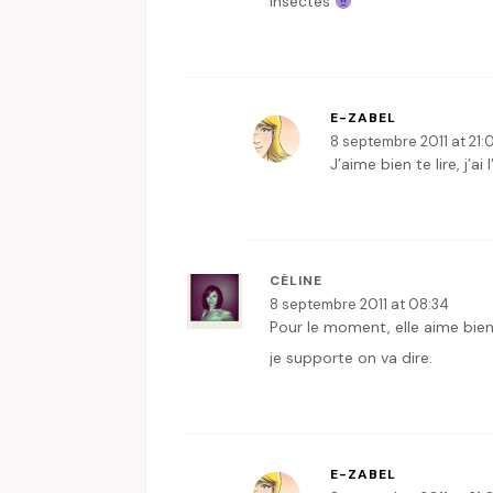
insectes
E-ZABEL
8 septembre 2011 at 21:
J’aime bien te lire, j’a
CÉLINE
8 septembre 2011 at 08:34
Pour le moment, elle aime bien
je supporte on va dire.
E-ZABEL