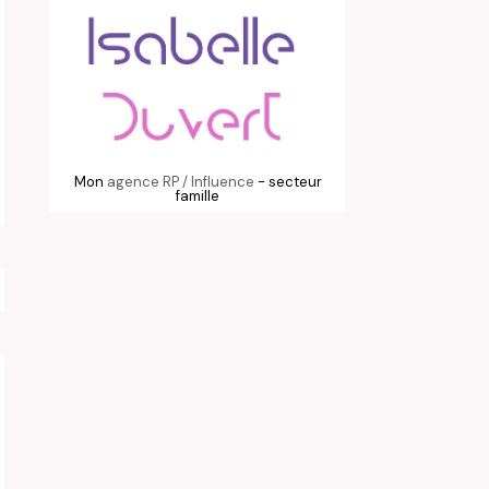
Mon
agence RP / Influence
- secteur
famille