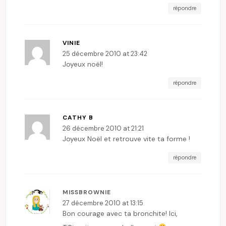
répondre
VINIE
25 décembre 2010 at 23:42
Joyeux noël!
répondre
CATHY B
26 décembre 2010 at 21:21
Joyeux Noël et retrouve vite ta forme !
répondre
MISSBROWNIE
27 décembre 2010 at 13:15
Bon courage avec ta bronchite! Ici,