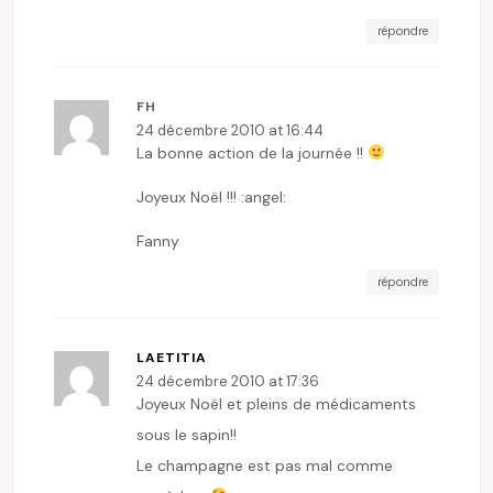
répondre
FH
24 décembre 2010 at 16:44
La bonne action de la journée !!
Joyeux Noël !!! :angel:
Fanny
répondre
LAETITIA
24 décembre 2010 at 17:36
Joyeux Noël et pleins de médicaments
sous le sapin!!
Le champagne est pas mal comme