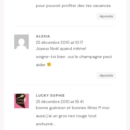
pour pouvoir profiter des tes vacances
répondre
ALEXIA
25 décembre 2010 at 10:17
Joyeux Noël quand même!
soigne-toi bien…oui le champagne peut
aider
répondre
LUCKY SOPHIE
25 décembre 2010 at 16:41
bonne guérison et bonnes fêtes !!! moi
aussi j’ai un gros nez rouge tout
enrhumé….