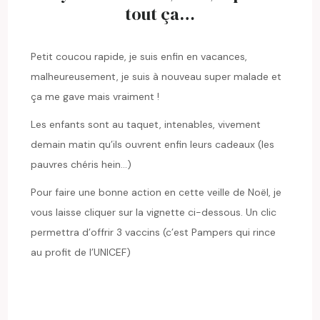
tout ça…
Petit coucou rapide, je suis enfin en vacances,
malheureusement, je suis à nouveau super malade et
ça me gave mais vraiment !
Les enfants sont au taquet, intenables, vivement
demain matin qu’ils ouvrent enfin leurs cadeaux (les
pauvres chéris hein…)
Pour faire une bonne action en cette veille de Noël, je
vous laisse cliquer sur la vignette ci-dessous. Un clic
permettra d’offrir 3 vaccins (c’est Pampers qui rince
au profit de l’UNICEF)