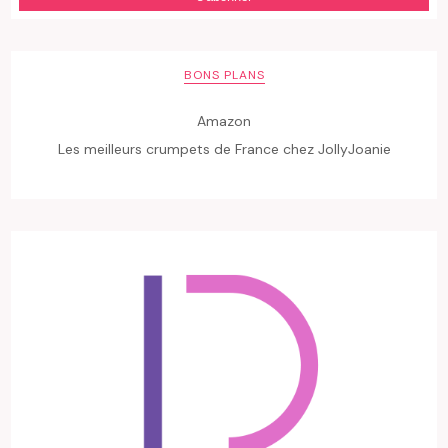
BONS PLANS
Amazon
Les meilleurs crumpets de France chez JollyJoanie