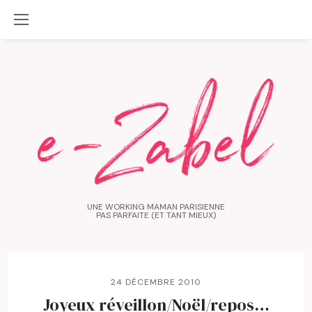
UNE WORKING MAMAN PARISIENNE
PAS PARFAITE (ET TANT MIEUX)
24 DÉCEMBRE 2010
Joyeux réveillon/Noël/repos…