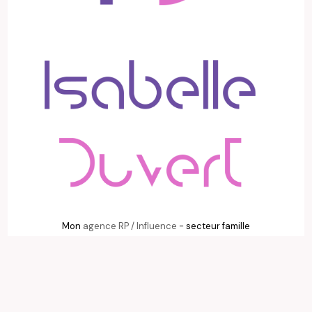
Mon
agence RP / Influence
- secteur famille