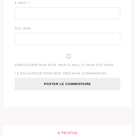
E-MAIL
*
SITE WEB
ENREGISTRER MON NOM, MON E-MAIL ET MON SITE DANS
LE NAVIGATEUR POUR MON PROCHAIN COMMENTAIRE.
À PROPOS