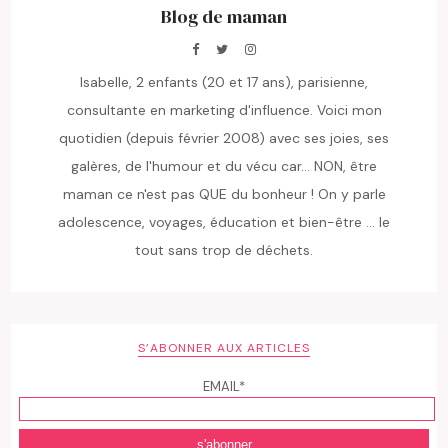
Blog de maman
Isabelle, 2 enfants (20 et 17 ans), parisienne,
consultante en marketing d'influence. Voici mon
quotidien (depuis février 2008) avec ses joies, ses
galères, de l'humour et du vécu car... NON, être
maman ce n'est pas QUE du bonheur ! On y parle
adolescence, voyages, éducation et bien-être ... le
tout sans trop de déchets.
S’ABONNER AUX ARTICLES
EMAIL*