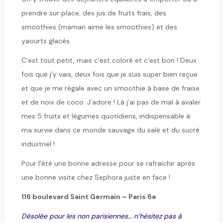
prendre sur place, des jus de fruits frais, des
smoothies (maman aime les smoothies) et des
yaourts glacés.
C’est tout petit, mais c’est coloré et c’est bon ! Deux
fois que j’y vais, deux fois que je suis super bien reçue
et que je me régale avec un smoothie à base de fraise
et de noix de coco. J’adore ! Là j’ai pas de mal à avaler
mes 5 fruits et légumes quotidiens, indispensable à
ma survie dans ce monde sauvage du salé et du sucré
industriel !
Pour l’été une bonne adresse pour se rafraichir après
une bonne visite chez Sephora juste en face !
116 boulevard Saint Germain – Paris 6e
Désolée pour les non parisiennes… n’hésitez pas à