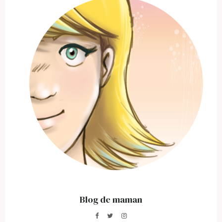
Blog de maman