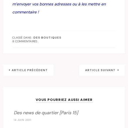
m’envoyer vos bonnes adresses ou à les mettre en
commentaire !
CLASSÉ DANS :
DES BOUTIQUES
8 COMMENTAIRES
ARTICLE PRÉCÉDENT
ARTICLE SUIVANT
VOUS POURRIEZ AUSSI AIMER
Des news de quartier [Paris 15]
14 JUIN 2011