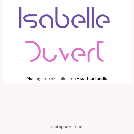
Mon
agence RP / Influence
- secteur famille
[instagram-feed]