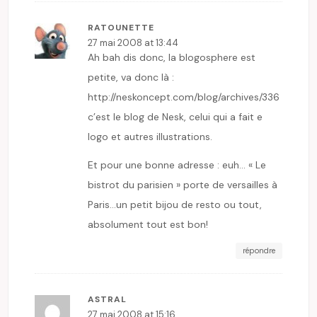
RATOUNETTE
27 mai 2008 at 13:44
Ah bah dis donc, la blogosphere est
petite, va donc là :
http://neskoncept.com/blog/archives/336
c’est le blog de Nesk, celui qui a fait e
logo et autres illustrations.
Et pour une bonne adresse : euh… « Le
bistrot du parisien » porte de versailles à
Paris…un petit bijou de resto ou tout,
absolument tout est bon!
répondre
ASTRAL
27 mai 2008 at 15:16