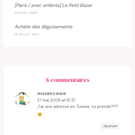
[Paris / avec enfants] Le Petit Bazar
25 AVRIL 2009
Achète des déguisements
18 JUILLET 2012
8 commentaires
MISSBROWNIE
27 mai 2008 at 10:37
J’ai une adresse en Tunisie, tu prends???
répondre