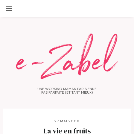
UNE WORKING MAMAN PARISIENNE
PAS PARFAITE (ET TANT MIEUX)
27 MAI 2008
La vie en fruits