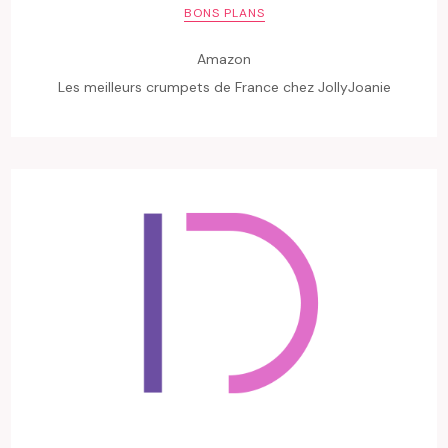
BONS PLANS
Amazon
Les meilleurs crumpets de France chez JollyJoanie