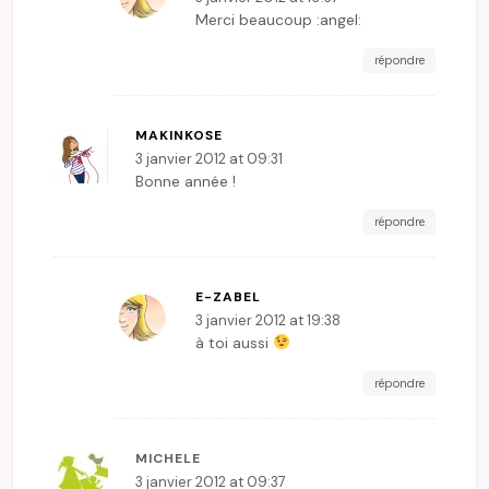
Merci beaucoup :angel:
répondre
MAKINKOSE
3 janvier 2012 at 09:31
Bonne année !
répondre
E-ZABEL
3 janvier 2012 at 19:38
à toi aussi
répondre
MICHELE
3 janvier 2012 at 09:37