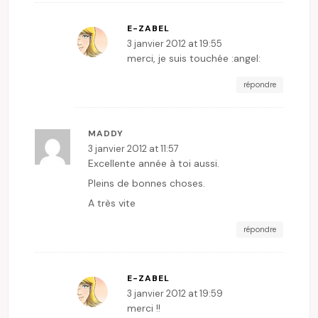
E-ZABEL
3 janvier 2012 at 19:55
merci, je suis touchée :angel:
répondre
MADDY
3 janvier 2012 at 11:57
Excellente année à toi aussi.
Pleins de bonnes choses.
A très vite
répondre
E-ZABEL
3 janvier 2012 at 19:59
merci !!