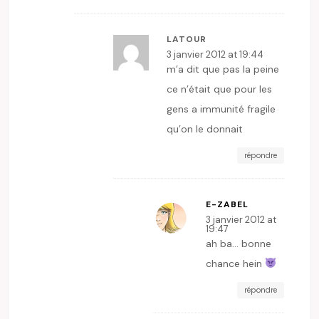
LATOUR
3 janvier 2012 at 19:44
m’a dit que pas la peine
ce n’était que pour les
gens a immunité fragile
qu’on le donnait
répondre
E-ZABEL
3 janvier 2012 at
19:47
ah ba… bonne
chance hein
répondre