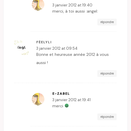
3 janvier 2012 at 19:40
merci, à toi aussi :angel:
répondre
FÉELYLI
3 janvier 2012 at 09:54
Bonne et heureuse année 2012 à vous
aussi !
répondre
E-ZABEL
3 janvier 2012 at 19:41
merci
répondre