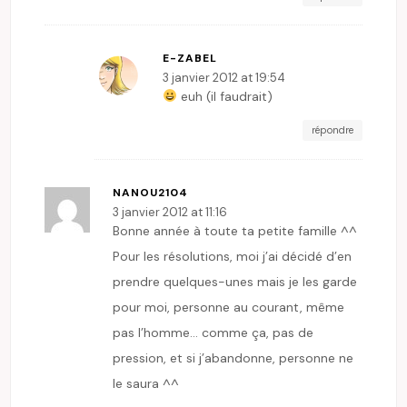
E-ZABEL
3 janvier 2012 at 19:54
euh (il faudrait)
répondre
NANOU2104
3 janvier 2012 at 11:16
Bonne année à toute ta petite famille ^^
Pour les résolutions, moi j’ai décidé d’en
prendre quelques-unes mais je les garde
pour moi, personne au courant, même
pas l’homme… comme ça, pas de
pression, et si j’abandonne, personne ne
le saura ^^