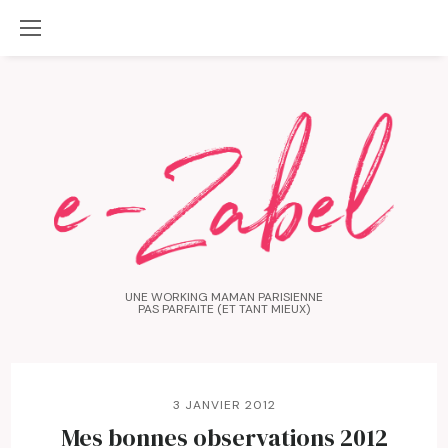
UNE WORKING MAMAN PARISIENNE
PAS PARFAITE (ET TANT MIEUX)
3 JANVIER 2012
Mes bonnes observations 2012