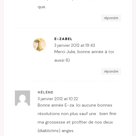
que..
répondre
E-ZABEL
3 janvier 2012 at 19:43
Merci Julie, bonne année à toi
aussi 8)
répondre
HÉLÈNE
3 janvier 2012 at 10:22
Bonne année E-za. Ici aucune bonnes
résolutions non plus sauf une : bien finir
ma grossesse et profiter de nos deux
(diablotins) anges.