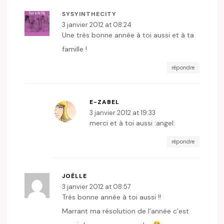
SYSYINTHECITY
3 janvier 2012 at 08:24
Une très bonne année à toi aussi et à ta
famille !
répondre
E-ZABEL
3 janvier 2012 at 19:33
merci et à toi aussi :angel:
répondre
JOËLLE
3 janvier 2012 at 08:57
Très bonne année à toi aussi !!
Marrant ma résolution de l’année c’est