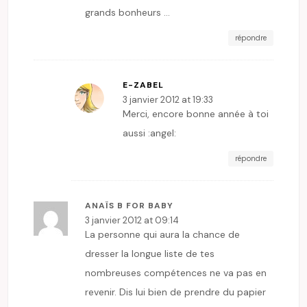
grands bonheurs …
répondre
E-ZABEL
3 janvier 2012 at 19:33
Merci, encore bonne année à toi
aussi :angel:
répondre
ANAÏS B FOR BABY
3 janvier 2012 at 09:14
La personne qui aura la chance de
dresser la longue liste de tes
nombreuses compétences ne va pas en
revenir. Dis lui bien de prendre du papier