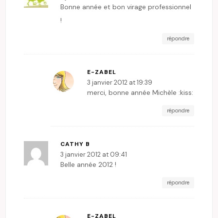
Bonne année et bon virage professionnel
!
répondre
E-ZABEL
3 janvier 2012 at 19:39
merci, bonne année Michèle :kiss:
répondre
CATHY B
3 janvier 2012 at 09:41
Belle année 2012 !
répondre
E-ZABEL