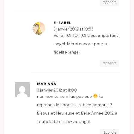
répondre
E-ZABEL
3 janvier 2012 at 19:53
Voila, TOI TOI TOI c’est important
:angel: Merci encore pour ta
fidélité :angel:
répondre
MARIANA
3 janvier 2012 at 11:00
non non tu ne m’as pas eue
tu
reprends le sport si j’ai bien compris ?
Bisous et Heureuse et Belle Année 2012 à
toute la famille e-za :angel:
répondre