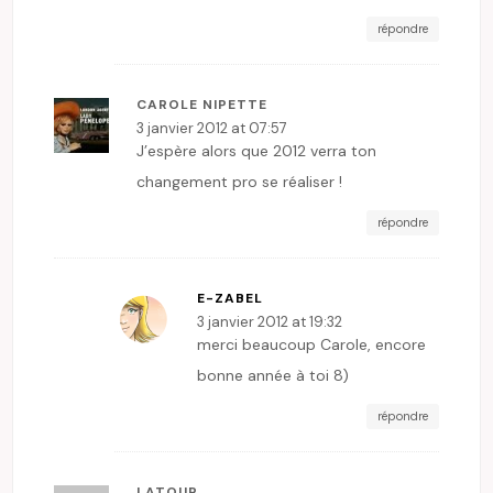
répondre
CAROLE NIPETTE
3 janvier 2012 at 07:57
J’espère alors que 2012 verra ton
changement pro se réaliser !
répondre
E-ZABEL
3 janvier 2012 at 19:32
merci beaucoup Carole, encore
bonne année à toi 8)
répondre
LATOUR