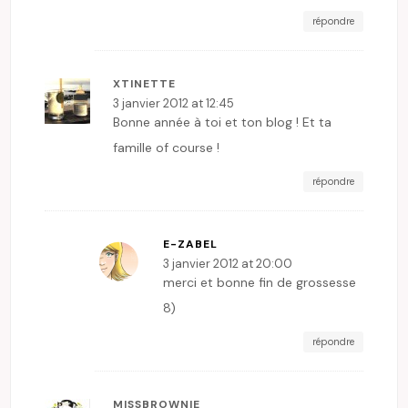
répondre
XTINETTE
3 janvier 2012 at 12:45
Bonne année à toi et ton blog ! Et ta
famille of course !
répondre
E-ZABEL
3 janvier 2012 at 20:00
merci et bonne fin de grossesse
8)
répondre
MISSBROWNIE