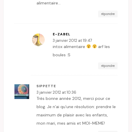
alimentaire…
répondre
E-ZABEL
3 janvier 2012 at 19:47
intox alimentaire
arf les
boules :S
répondre
SIPPETTE
3 janvier 2012 at 10:36
Très bonne année 2012, merci pour ce
blog. Je n’ai qu’une résolution: prendre le
maximum de plaisir avec les enfants,
mon mari, mes amis et MOI-MEME!