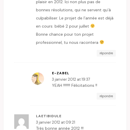
plaisir en 2012. Ici non plus pas de
bonnes résolutions, qui ne servent qu’à
culpabiliser. Le projet de l’année est déjà
en cours: bébé 2 pour juillet
Bonne chance pour ton projet
professionnel, tu nous racontera
répondre
E-ZABEL
3 janvier 2012 at 19:37
YEAH !!!!!!!! Félicitations !!
répondre
LAETIBIDULE
3 janvier 2012 at 09:21
Très bonne année 2012 !!!