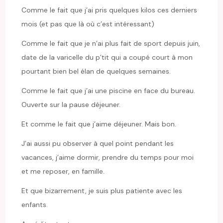
Comme le fait que j’ai pris quelques kilos ces derniers
mois (et pas que là où c’est intéressant)
Comme le fait que je n’ai plus fait de sport depuis juin,
date de la varicelle du p’tit qui a coupé court à mon
pourtant bien bel élan de quelques semaines.
Comme le fait que j’ai une piscine en face du bureau.
Ouverte sur la pause déjeuner.
Et comme le fait que j’aime déjeuner. Mais bon.
J’ai aussi pu observer à quel point pendant les
vacances, j’aime dormir, prendre du temps pour moi
et me reposer, en famille.
Et que bizarrement, je suis plus patiente avec les
enfants.