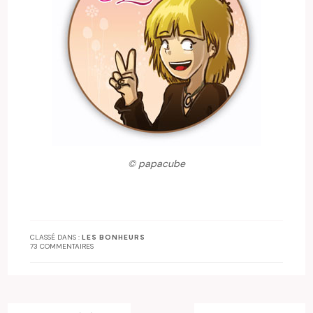
© papacube
CLASSÉ DANS :
LES BONHEURS
73 COMMENTAIRES