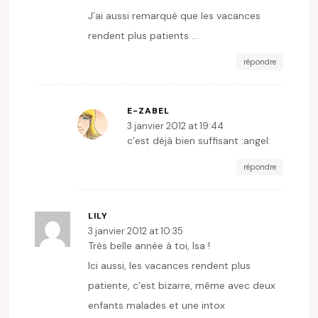
J’ai aussi remarqué que les vacances
rendent plus patients …
répondre
E-ZABEL
3 janvier 2012 at 19:44
c’est déjà bien suffisant :angel:
répondre
LILY
3 janvier 2012 at 10:35
Très belle année à toi, Isa !
Ici aussi, les vacances rendent plus
patiente, c’est bizarre, même avec deux
enfants malades et une intox