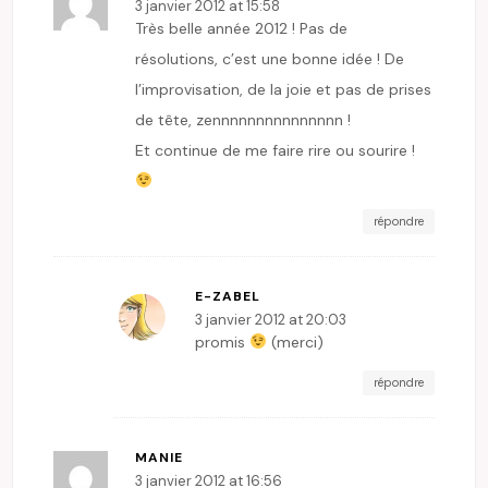
3 janvier 2012 at 15:58
Très belle année 2012 ! Pas de
résolutions, c’est une bonne idée ! De
l’improvisation, de la joie et pas de prises
de tête, zennnnnnnnnnnnnnn !
Et continue de me faire rire ou sourire !
répondre
E-ZABEL
3 janvier 2012 at 20:03
promis
(merci)
répondre
MANIE
3 janvier 2012 at 16:56