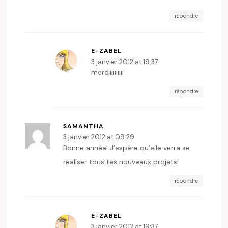
répondre
E-ZABEL
3 janvier 2012 at 19:37
merciiiiiiiiii
répondre
SAMANTHA
3 janvier 2012 at 09:29
Bonne année! J’espère qu’elle verra se
réaliser tous tes nouveaux projets!
répondre
E-ZABEL
3 janvier 2012 at 19:37