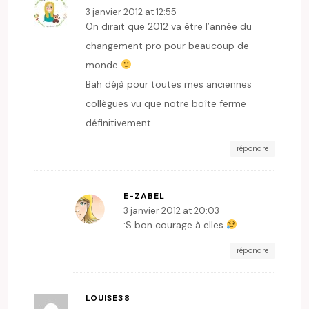
3 janvier 2012 at 12:55
On dirait que 2012 va être l’année du
changement pro pour beaucoup de
monde
Bah déjà pour toutes mes anciennes
collègues vu que notre boîte ferme
définitivement …
répondre
E-ZABEL
3 janvier 2012 at 20:03
:S bon courage à elles
répondre
LOUISE38