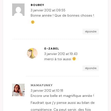
BOUBEY
3 janvier 2012 at 09:55
Bonne année ! Que de bonnes choses !
répondre
E-ZABEL
3 janvier 2012 at 19:43
merci à toi aussi
répondre
MAMAFUNKY
3 janvier 2012 at 10:18
Encore une belle et magnifique année !
Faudrait que j’y pense aussi au bilan de
compétence. Ca peut servir, des fois