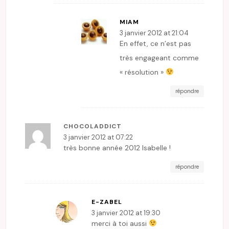
MIAM
3 janvier 2012 at 21:04
En effet, ce n’est pas
très engageant comme
« résolution »
répondre
CHOCOLADDICT
3 janvier 2012 at 07:22
très bonne année 2012 Isabelle !
répondre
E-ZABEL
3 janvier 2012 at 19:30
merci à toi aussi