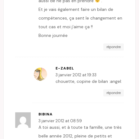
aussi de ne pas en prendre
.
Et je vais également faire un bilan de
compétences, ça sent le changement en
tout cas et moi j’aime ça !!
Bonne journée
répondre
E-ZABEL
3 janvier 2012 at 19:33
chouette, copine de bilan :angel:
répondre
BIBINA
3 janvier 2012 at 08:59
A toi aussi, et à toute ta famille, une très
belle année 2012, pleine de petits et