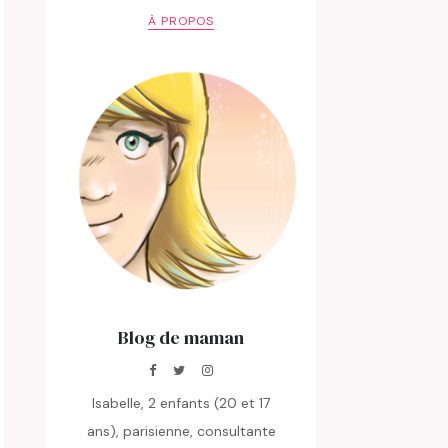
À PROPOS
Blog de maman
Isabelle, 2 enfants (20 et 17
ans), parisienne, consultante