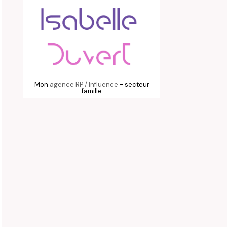
Mon
agence RP / Influence
- secteur
famille