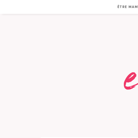
ÊTRE MA