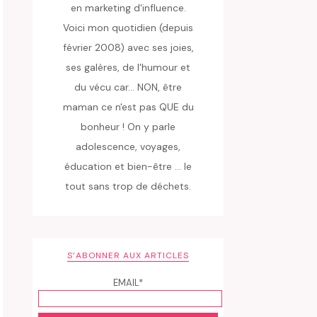
en marketing d'influence.
Voici mon quotidien (depuis
février 2008) avec ses joies,
ses galères, de l'humour et
du vécu car... NON, être
maman ce n'est pas QUE du
bonheur ! On y parle
adolescence, voyages,
éducation et bien-être ... le
tout sans trop de déchets.
S’ABONNER AUX ARTICLES
EMAIL*