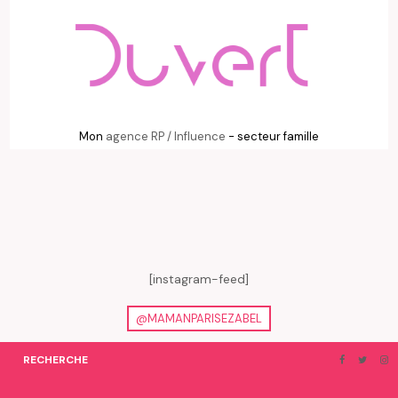
Mon
agence RP / Influence
- secteur famille
[instagram-feed]
@MAMANPARISEZABEL
RECHERCHE