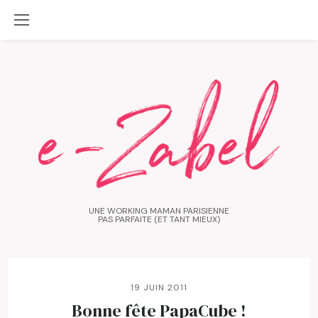
UNE WORKING MAMAN PARISIENNE
PAS PARFAITE (ET TANT MIEUX)
19 JUIN 2011
Bonne fête PapaCube !