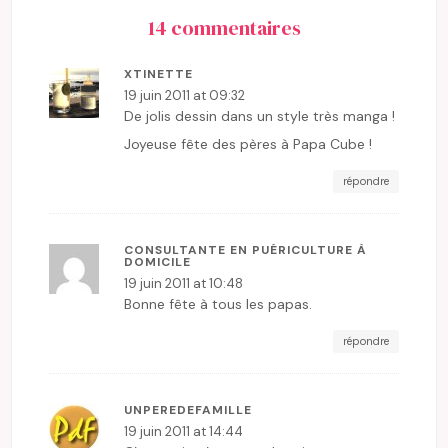
14 commentaires
XTINETTE
19 juin 2011 at 09:32
De jolis dessin dans un style très manga !
Joyeuse fête des pères à Papa Cube !
répondre
CONSULTANTE EN PUÉRICULTURE À
DOMICILE
19 juin 2011 at 10:48
Bonne fête à tous les papas.
répondre
UNPEREDEFAMILLE
19 juin 2011 at 14:44