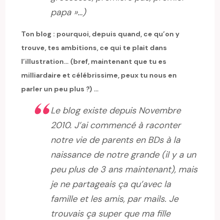
papa »…)
Ton blog : pourquoi, depuis quand, ce qu’on y
trouve, tes ambitions, ce qui te plait dans
l’illustration… (bref, maintenant que tu es
milliardaire et célébrissime, peux tu nous en
parler un peu plus ?) …
Le blog existe depuis Novembre
2010. J’ai commencé à raconter
notre vie de parents en BDs à la
naissance de notre grande (il y a un
peu plus de 3 ans maintenant), mais
je ne partageais ça qu’avec la
famille et les amis, par mails. Je
trouvais ça super que ma fille