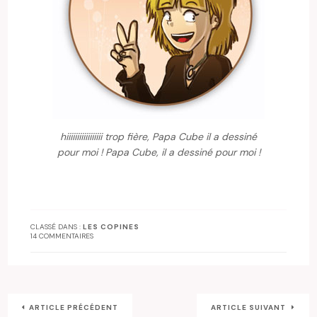
hiiiiiiiiiiiiiiiii trop fière, Papa Cube il a dessiné
pour moi ! Papa Cube, il a dessiné pour moi !
CLASSÉ DANS :
LES COPINES
14 COMMENTAIRES
ARTICLE PRÉCÉDENT
ARTICLE SUIVANT