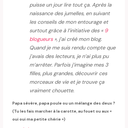
puisse un jour lire tout ça. Après la
naissance des jumelles, en suivant
les conseils de mon entourage et
surtout grâce à l’initiative des «
9
blogueurs
», j’ai créé mon blog.
Quand je me suis rendu compte que
j’avais des lecteurs, je n’ai plus pu
m’arrêter. Parfois j’imagine mes 3
filles, plus grandes, découvrir ces
morceaux de vie et je trouve ça
vraiment chouette.
Papa sévère, papa poule ou un mélange des deux ?
(Tu les fais marcher à la carotte, au fouet ou aux «
oui oui ma petite chérie »)