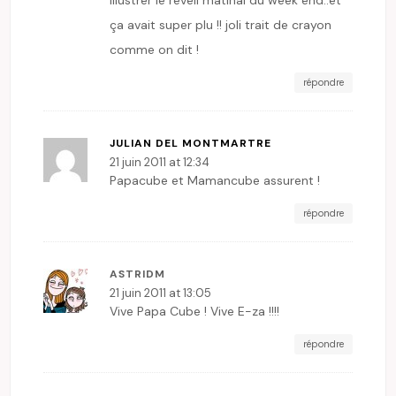
ça avait super plu !! joli trait de crayon
comme on dit !
répondre
JULIAN DEL MONTMARTRE
21 juin 2011 at 12:34
Papacube et Mamancube assurent !
répondre
ASTRIDM
21 juin 2011 at 13:05
Vive Papa Cube ! Vive E-za !!!!
répondre