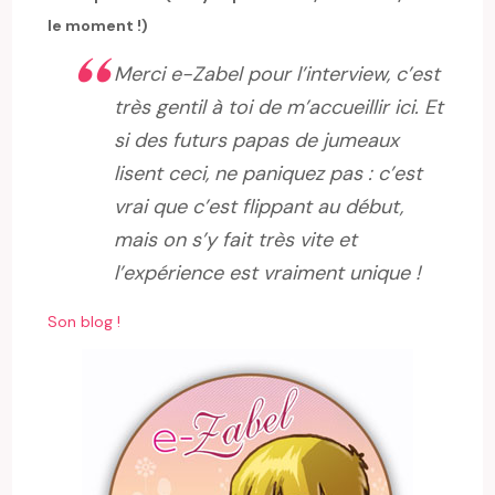
le moment !)
Merci e-Zabel pour l’interview, c’est
très gentil à toi de m’accueillir ici. Et
si des futurs papas de jumeaux
lisent ceci, ne paniquez pas : c’est
vrai que c’est flippant au début,
mais on s’y fait très vite et
l’expérience est vraiment unique !
Son blog !