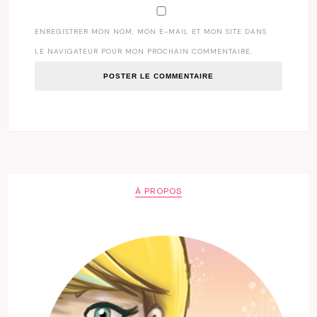
ENREGISTRER MON NOM, MON E-MAIL ET MON SITE DANS
LE NAVIGATEUR POUR MON PROCHAIN COMMENTAIRE.
À PROPOS