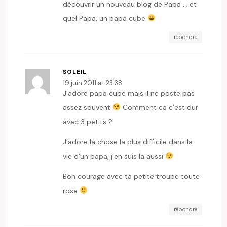
découvrir un nouveau blog de Papa … et
quel Papa, un papa cube
répondre
SOLEIL
19 juin 2011 at 23:38
J’adore papa cube mais il ne poste pas
assez souvent
Comment ca c’est dur
avec 3 petits ?
J’adore la chose la plus difficile dans la
vie d’un papa, j’en suis la aussi
Bon courage avec ta petite troupe toute
rose
répondre