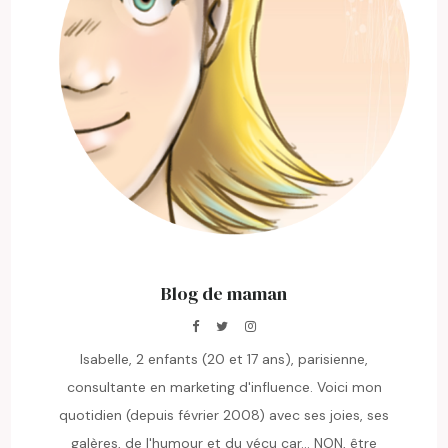
Blog de maman
Isabelle, 2 enfants (20 et 17 ans), parisienne,
consultante en marketing d'influence. Voici mon
quotidien (depuis février 2008) avec ses joies, ses
galères, de l'humour et du vécu car... NON, être