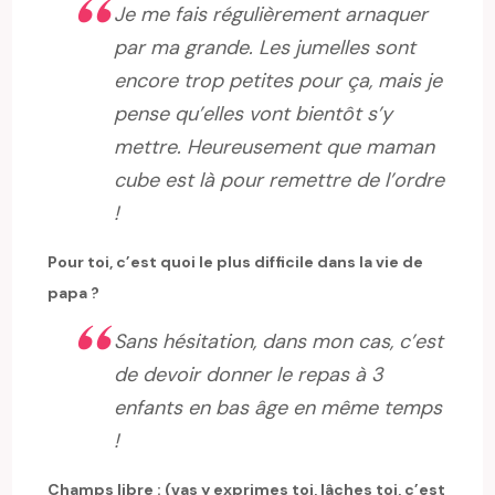
Je me fais régulièrement arnaquer
par ma grande. Les jumelles sont
encore trop petites pour ça, mais je
pense qu’elles vont bientôt s’y
mettre. Heureusement que maman
cube est là pour remettre de l’ordre
!
Pour toi, c’est quoi le plus difficile dans la vie de
papa ?
Sans hésitation, dans mon cas, c’est
de devoir donner le repas à 3
enfants en bas âge en même temps
!
Champs libre : (vas y exprimes toi, lâches toi, c’est