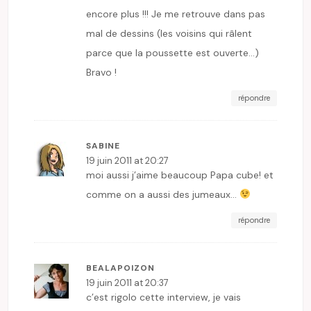
encore plus !!! Je me retrouve dans pas
mal de dessins (les voisins qui râlent
parce que la poussette est ouverte…)
Bravo !
répondre
SABINE
19 juin 2011 at 20:27
moi aussi j’aime beaucoup Papa cube! et
comme on a aussi des jumeaux…
répondre
BEALAPOIZON
19 juin 2011 at 20:37
c’est rigolo cette interview, je vais