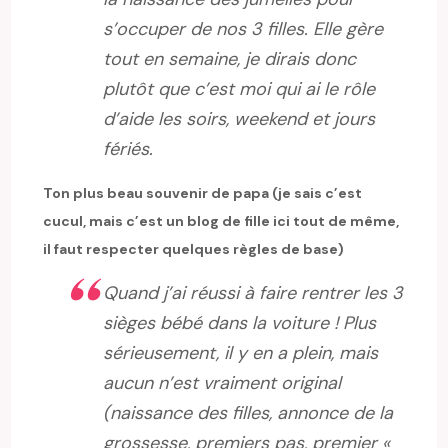
s’occuper de nos 3 filles. Elle gère
tout en semaine, je dirais donc
plutôt que c’est moi qui ai le rôle
d’aide les soirs, weekend et jours
fériés.
Ton plus beau souvenir de papa (je sais c’est
cucul, mais c’est un blog de fille ici tout de même,
il faut respecter quelques règles de base)
Quand j’ai réussi à faire rentrer les 3
sièges bébé dans la voiture ! Plus
sérieusement, il y en a plein, mais
aucun n’est vraiment original
(naissance des filles, annonce de la
grossesse, premiers pas, premier «