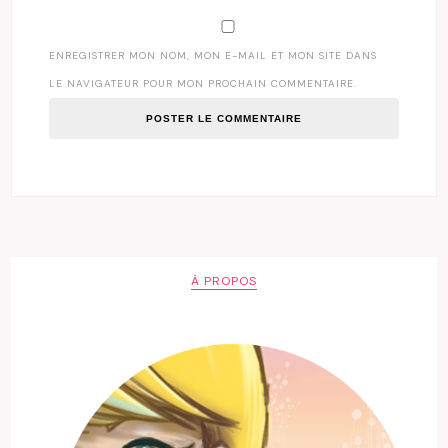
ENREGISTRER MON NOM, MON E-MAIL ET MON SITE DANS
LE NAVIGATEUR POUR MON PROCHAIN COMMENTAIRE.
À PROPOS