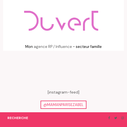
Mon
agence RP / Influence
- secteur famille
[instagram-feed]
@MAMANPARISEZABEL
RECHERCHE