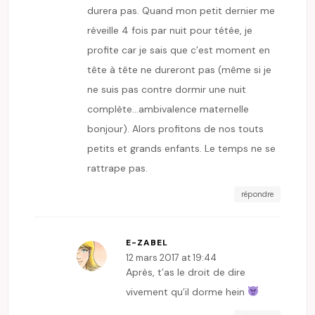
durera pas. Quand mon petit dernier me
réveille 4 fois par nuit pour tétée, je
profite car je sais que c’est moment en
tête à tête ne dureront pas (même si je
ne suis pas contre dormir une nuit
complète…ambivalence maternelle
bonjour). Alors profitons de nos touts
petits et grands enfants. Le temps ne se
rattrape pas.
répondre
E-ZABEL
12 mars 2017 at 19:44
Après, t’as le droit de dire
vivement qu’il dorme hein