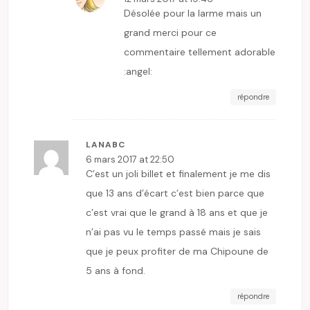
Désolée pour la larme mais un
grand merci pour ce
commentaire tellement adorable
:angel:
répondre
LANABC
6 mars 2017 at 22:50
C’est un joli billet et finalement je me dis
que 13 ans d’écart c’est bien parce que
c’est vrai que le grand à 18 ans et que je
n’ai pas vu le temps passé mais je sais
que je peux profiter de ma Chipoune de
5 ans à fond.
répondre