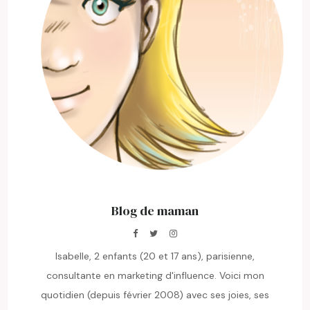
Blog de maman
Isabelle, 2 enfants (20 et 17 ans), parisienne,
consultante en marketing d'influence. Voici mon
quotidien (depuis février 2008) avec ses joies, ses