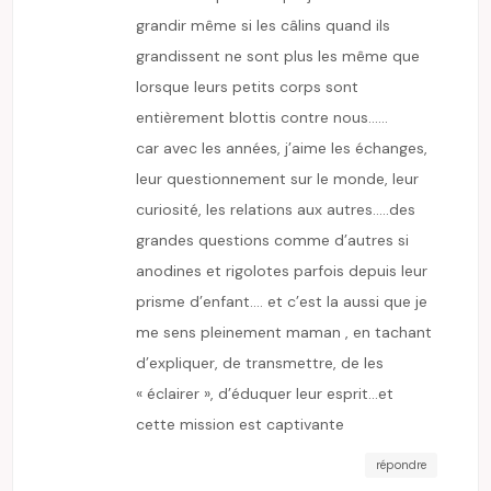
grandir même si les câlins quand ils
grandissent ne sont plus les même que
lorsque leurs petits corps sont
entièrement blottis contre nous……
car avec les années, j’aime les échanges,
leur questionnement sur le monde, leur
curiosité, les relations aux autres…..des
grandes questions comme d’autres si
anodines et rigolotes parfois depuis leur
prisme d’enfant…. et c’est la aussi que je
me sens pleinement maman , en tachant
d’expliquer, de transmettre, de les
« éclairer », d’éduquer leur esprit…et
cette mission est captivante
répondre