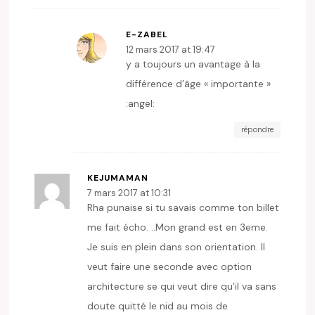
E-ZABEL
12 mars 2017 at 19:47
y a toujours un avantage à la
différence d’âge « importante »
:angel:
répondre
KEJUMAMAN
7 mars 2017 at 10:31
Rha punaise si tu savais comme ton billet
me fait écho. ..Mon grand est en 3eme.
Je suis en plein dans son orientation. Il
veut faire une seconde avec option
architecture se qui veut dire qu’il va sans
doute quitté le nid au mois de