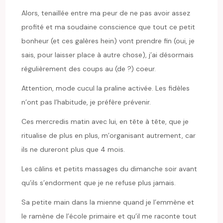
Alors, tenaillée entre ma peur de ne pas avoir assez
profité et ma soudaine conscience que tout ce petit
bonheur (et ces galères hein) vont prendre fin (oui, je
sais, pour laisser place à autre chose), j’ai désormais
régulièrement des coups au (de ?) coeur.
Attention, mode cucul la praline activée. Les fidèles
n’ont pas l’habitude, je préfère prévenir.
Ces mercredis matin avec lui, en tête à tête, que je
ritualise de plus en plus, m’organisant autrement, car
ils ne dureront plus que 4 mois.
Les câlins et petits massages du dimanche soir avant
qu’ils s’endorment que je ne refuse plus jamais.
Sa petite main dans la mienne quand je l’emmène et
le ramène de l’école primaire et qu’il me raconte tout