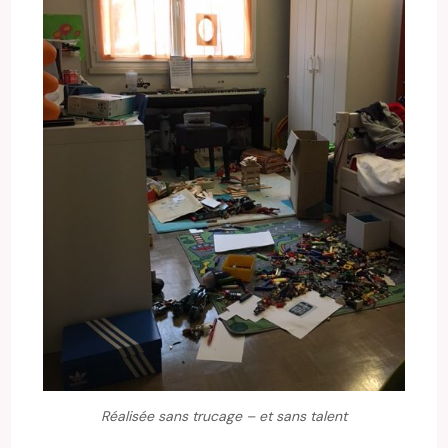
Réalisée sans trucage – et sans talent