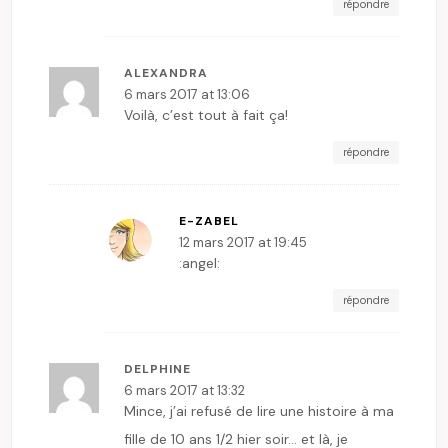
répondre
ALEXANDRA
6 mars 2017 at 13:06
Voilà, c’est tout à fait ça!
répondre
E-ZABEL
12 mars 2017 at 19:45
:angel:
répondre
DELPHINE
6 mars 2017 at 13:32
Mince, j’ai refusé de lire une histoire à ma
fille de 10 ans 1/2 hier soir… et là, je