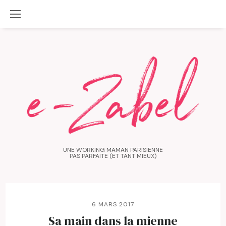
UNE WORKING MAMAN PARISIENNE
PAS PARFAITE (ET TANT MIEUX)
6 MARS 2017
Sa main dans la mienne