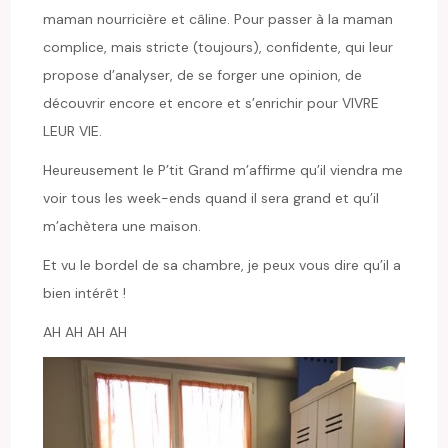
maman nourricière et câline. Pour passer à la maman
complice, mais stricte (toujours), confidente, qui leur
propose d’analyser, de se forger une opinion, de
découvrir encore et encore et s’enrichir pour VIVRE
LEUR VIE.
Heureusement le P’tit Grand m’affirme qu’il viendra me
voir tous les week-ends quand il sera grand et qu’il
m’achètera une maison.
Et vu le bordel de sa chambre, je peux vous dire qu’il a
bien intérêt !
AH AH AH AH