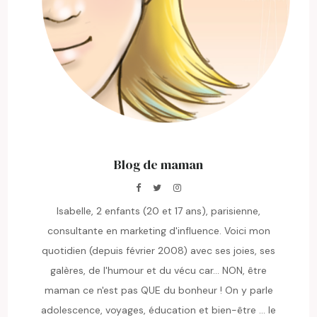
Blog de maman
Isabelle, 2 enfants (20 et 17 ans), parisienne,
consultante en marketing d'influence. Voici mon
quotidien (depuis février 2008) avec ses joies, ses
galères, de l'humour et du vécu car... NON, être
maman ce n'est pas QUE du bonheur ! On y parle
adolescence, voyages, éducation et bien-être ... le