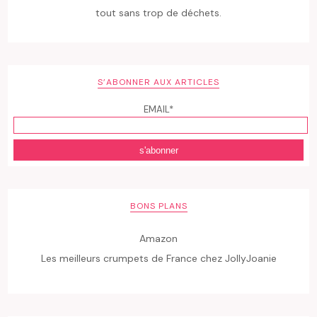
tout sans trop de déchets.
S’ABONNER AUX ARTICLES
EMAIL*
BONS PLANS
Amazon
Les meilleurs crumpets de France chez JollyJoanie