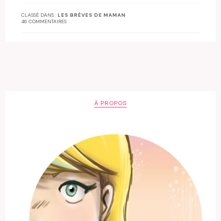
CLASSÉ DANS :
LES BRÈVES DE MAMAN
46 COMMENTAIRES
À PROPOS