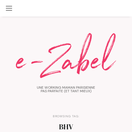
UNE WORKING MAMAN PARISIENNE
PAS PARFAITE (ET TANT MIEUX)
BROWSING TAG:
BHV