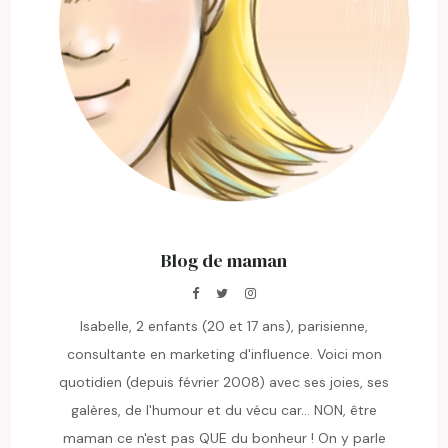
Blog de maman
Isabelle, 2 enfants (20 et 17 ans), parisienne,
consultante en marketing d'influence. Voici mon
quotidien (depuis février 2008) avec ses joies, ses
galères, de l'humour et du vécu car... NON, être
maman ce n'est pas QUE du bonheur ! On y parle