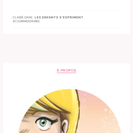
CLASSÉ DANS :
LES ENFANTS S'EXPRIMENT
81 COMMENTAIRES
À PROPOS