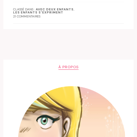
CLASSÉ DANS :
AVEC DEUX ENFANTS
,
LES ENFANTS S'EXPRIMENT
21 COMMENTAIRES
À PROPOS