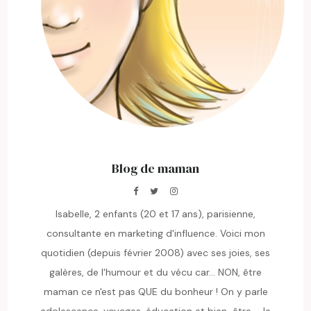
Blog de maman
Isabelle, 2 enfants (20 et 17 ans), parisienne,
consultante en marketing d'influence. Voici mon
quotidien (depuis février 2008) avec ses joies, ses
galères, de l'humour et du vécu car... NON, être
maman ce n'est pas QUE du bonheur ! On y parle