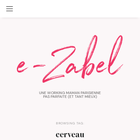
UNE WORKING MAMAN PARISIENNE
PAS PARFAITE (ET TANT MIEUX)
BROWSING TAG:
cerveau