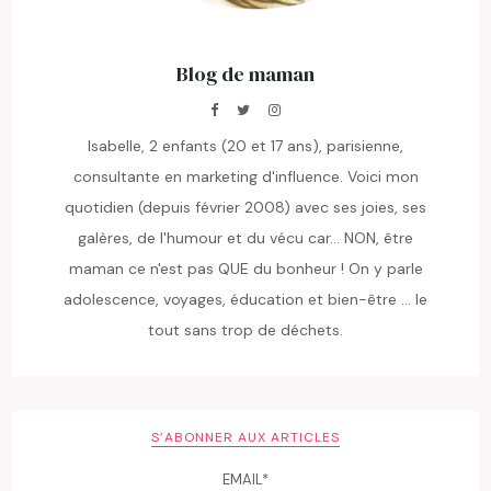
Blog de maman
Isabelle, 2 enfants (20 et 17 ans), parisienne,
consultante en marketing d'influence. Voici mon
quotidien (depuis février 2008) avec ses joies, ses
galères, de l'humour et du vécu car... NON, être
maman ce n'est pas QUE du bonheur ! On y parle
adolescence, voyages, éducation et bien-être ... le
tout sans trop de déchets.
S’ABONNER AUX ARTICLES
EMAIL*