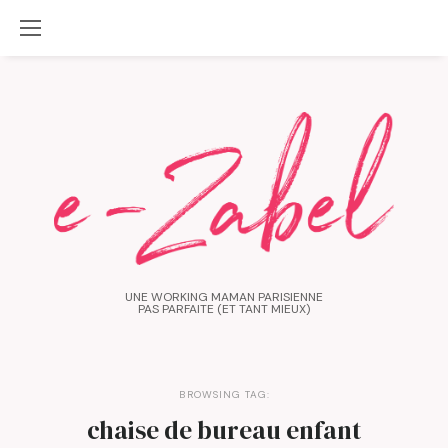
UNE WORKING MAMAN PARISIENNE
PAS PARFAITE (ET TANT MIEUX)
BROWSING TAG:
chaise de bureau enfant