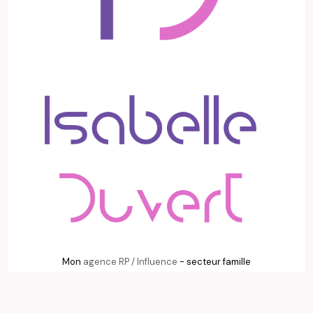
Mon
agence RP / Influence
- secteur famille