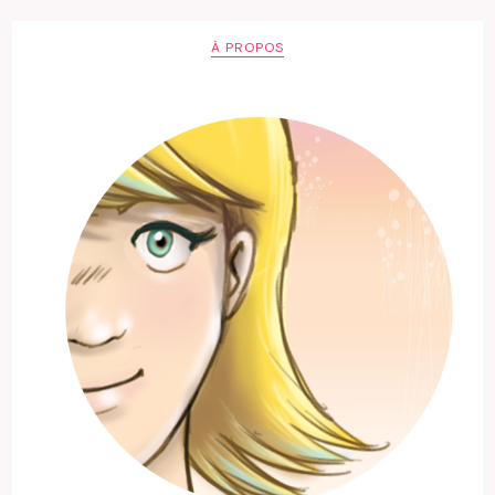
À PROPOS