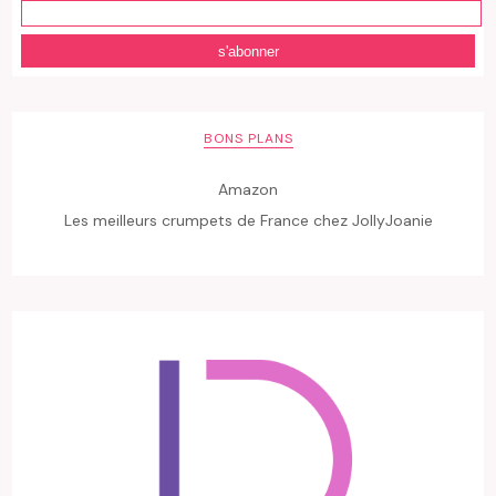
BONS PLANS
Amazon
Les meilleurs crumpets de France chez JollyJoanie