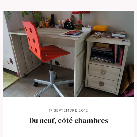
17 SEPTEMBRE 2012
Du neuf, côté chambres