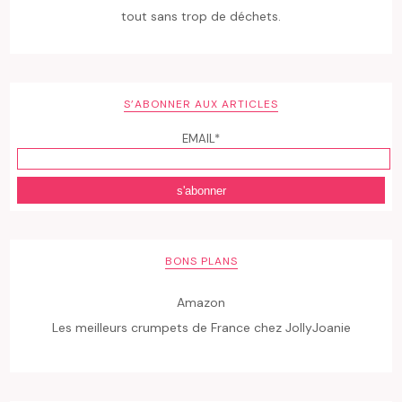
tout sans trop de déchets.
S’ABONNER AUX ARTICLES
EMAIL*
BONS PLANS
Amazon
Les meilleurs crumpets de France chez JollyJoanie