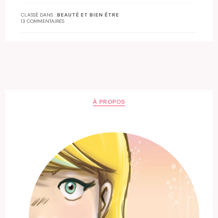
CLASSÉ DANS :
BEAUTÉ ET BIEN ÊTRE
13 COMMENTAIRES
À PROPOS