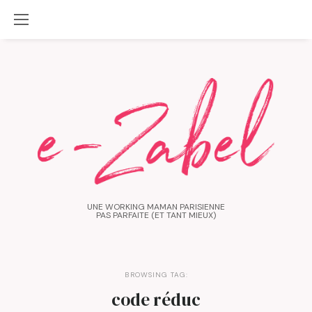
UNE WORKING MAMAN PARISIENNE
PAS PARFAITE (ET TANT MIEUX)
BROWSING TAG:
code réduc