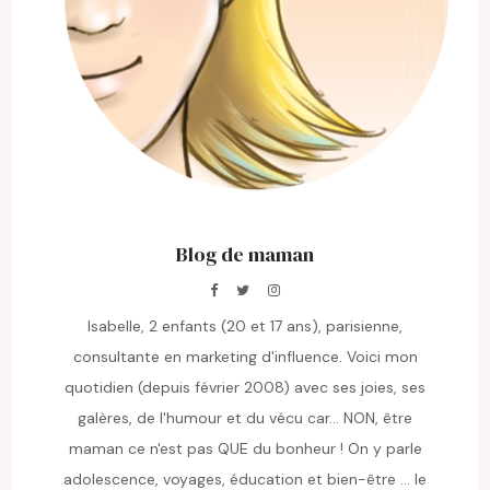
Blog de maman
Isabelle, 2 enfants (20 et 17 ans), parisienne,
consultante en marketing d'influence. Voici mon
quotidien (depuis février 2008) avec ses joies, ses
galères, de l'humour et du vécu car... NON, être
maman ce n'est pas QUE du bonheur ! On y parle
adolescence, voyages, éducation et bien-être ... le