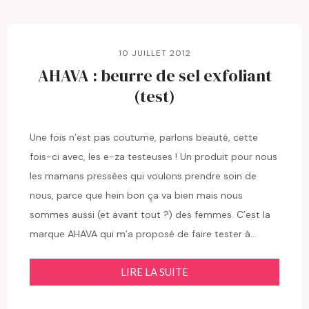
10 JUILLET 2012
AHAVA : beurre de sel exfoliant
(test)
Une fois n’est pas coutume, parlons beauté, cette
fois-ci avec, les e-za testeuses ! Un produit pour nous
les mamans pressées qui voulons prendre soin de
nous, parce que hein bon ça va bien mais nous
sommes aussi (et avant tout ?) des femmes. C’est la
marque AHAVA qui m’a proposé de faire tester à…
LIRE LA SUITE