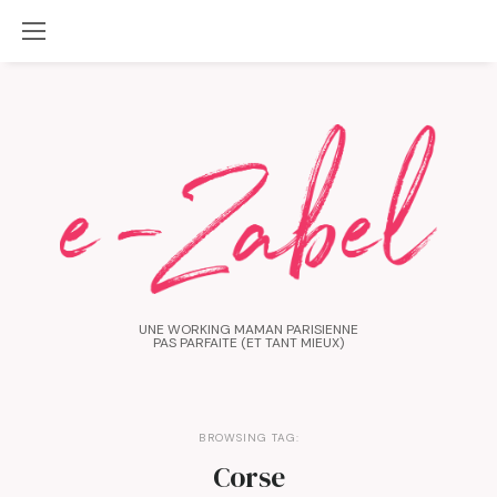
UNE WORKING MAMAN PARISIENNE
PAS PARFAITE (ET TANT MIEUX)
BROWSING TAG:
Corse