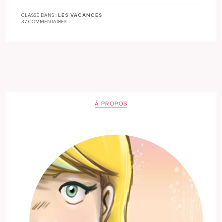
CLASSÉ DANS :
LES VACANCES
37 COMMENTAIRES
À PROPOS