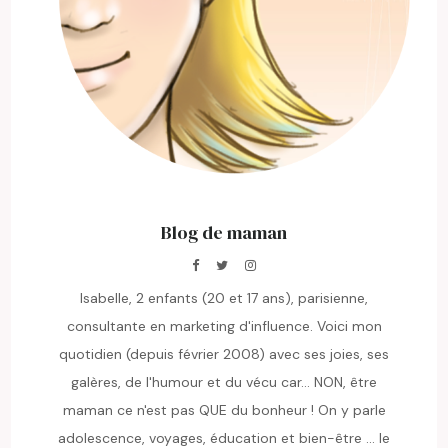
Blog de maman
Isabelle, 2 enfants (20 et 17 ans), parisienne,
consultante en marketing d'influence. Voici mon
quotidien (depuis février 2008) avec ses joies, ses
galères, de l'humour et du vécu car... NON, être
maman ce n'est pas QUE du bonheur ! On y parle
adolescence, voyages, éducation et bien-être ... le