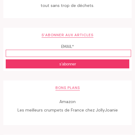
tout sans trop de déchets.
S’ABONNER AUX ARTICLES
EMAIL*
BONS PLANS
Amazon
Les meilleurs crumpets de France chez JollyJoanie