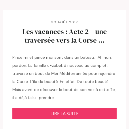
30 AOÛT 2012
Les vacances : Acte 2 – une
traversée vers la Corse …
Pince mi et pince moi sont dans un bateau… Ah non,
pardon. La famille e-zabel, à nouveau au complet,
traverse un bout de Mer Méditerrannée pour rejoindre
la Corse. L’île de beauté. En effet. De toute beauté.
Mais avant de découvrir le bout de son nez à cette île,
il a déjà fallu : prendre…
LIRE LA SUITE