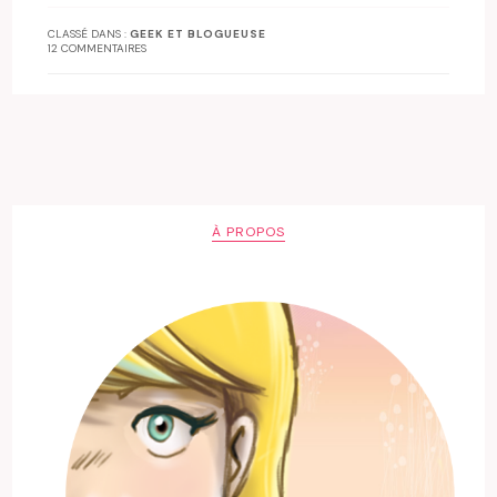
CLASSÉ DANS :
GEEK ET BLOGUEUSE
12 COMMENTAIRES
À PROPOS