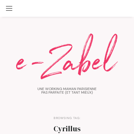
UNE WORKING MAMAN PARISIENNE
PAS PARFAITE (ET TANT MIEUX)
BROWSING TAG:
Cyrillus