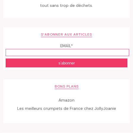
tout sans trop de déchets.
S’ABONNER AUX ARTICLES
EMAIL*
BONS PLANS
Amazon
Les meilleurs crumpets de France chez JollyJoanie