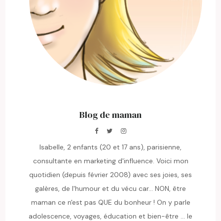
Blog de maman
Isabelle, 2 enfants (20 et 17 ans), parisienne,
consultante en marketing d'influence. Voici mon
quotidien (depuis février 2008) avec ses joies, ses
galères, de l'humour et du vécu car... NON, être
maman ce n'est pas QUE du bonheur ! On y parle
adolescence, voyages, éducation et bien-être ... le