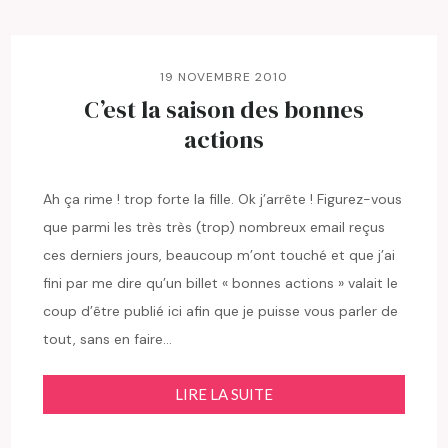
19 NOVEMBRE 2010
C’est la saison des bonnes
actions
Ah ça rime ! trop forte la fille. Ok j’arrête ! Figurez-vous
que parmi les très très (trop) nombreux email reçus
ces derniers jours, beaucoup m’ont touché et que j’ai
fini par me dire qu’un billet « bonnes actions » valait le
coup d’être publié ici afin que je puisse vous parler de
tout, sans en faire…
LIRE LA SUITE