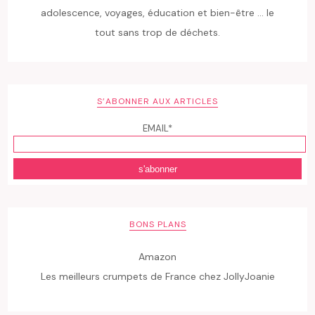
adolescence, voyages, éducation et bien-être ... le
tout sans trop de déchets.
S’ABONNER AUX ARTICLES
EMAIL*
BONS PLANS
Amazon
Les meilleurs crumpets de France chez JollyJoanie