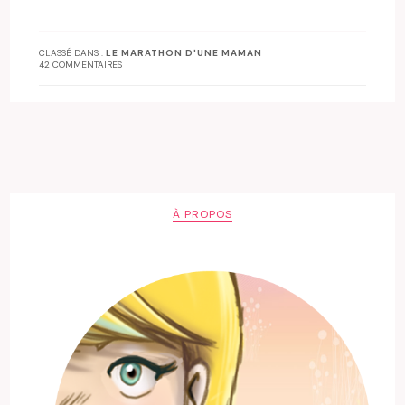
CLASSÉ DANS :
LE MARATHON D'UNE MAMAN
42 COMMENTAIRES
À PROPOS