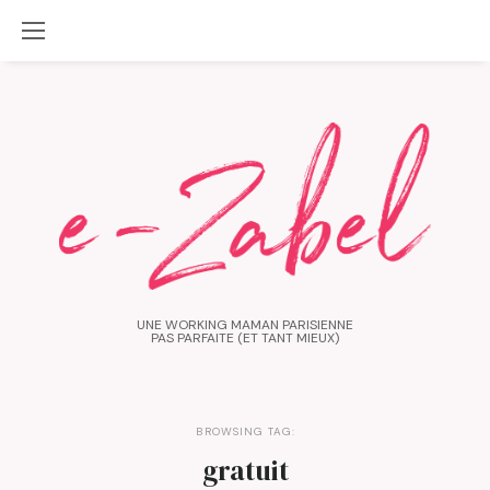
UNE WORKING MAMAN PARISIENNE
PAS PARFAITE (ET TANT MIEUX)
BROWSING TAG:
gratuit