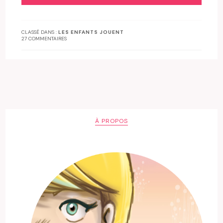
CLASSÉ DANS :
LES ENFANTS JOUENT
27 COMMENTAIRES
À PROPOS