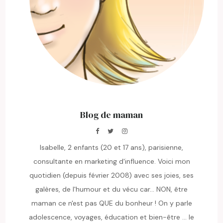
Blog de maman
Isabelle, 2 enfants (20 et 17 ans), parisienne,
consultante en marketing d'influence. Voici mon
quotidien (depuis février 2008) avec ses joies, ses
galères, de l'humour et du vécu car... NON, être
maman ce n'est pas QUE du bonheur ! On y parle
adolescence, voyages, éducation et bien-être ... le