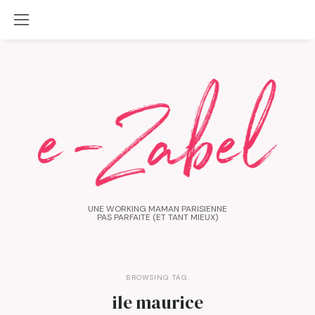
UNE WORKING MAMAN PARISIENNE
PAS PARFAITE (ET TANT MIEUX)
BROWSING TAG:
ile maurice