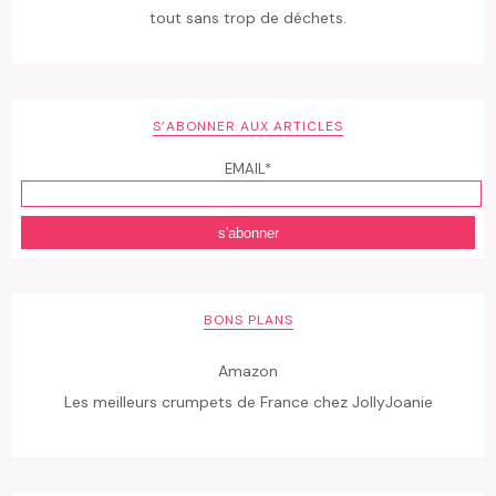
tout sans trop de déchets.
S’ABONNER AUX ARTICLES
EMAIL*
BONS PLANS
Amazon
Les meilleurs crumpets de France chez JollyJoanie