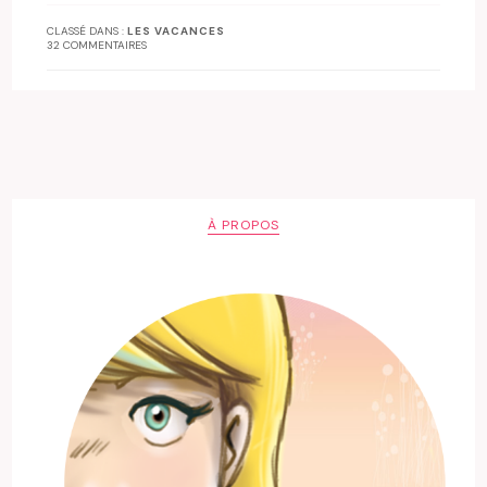
CLASSÉ DANS :
LES VACANCES
32 COMMENTAIRES
À PROPOS