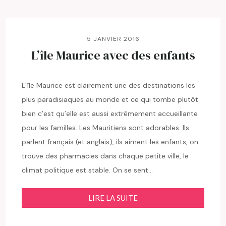
5 JANVIER 2016
L’île Maurice avec des enfants
L’île Maurice est clairement une des destinations les
plus paradisiaques au monde et ce qui tombe plutôt
bien c’est qu’elle est aussi extrêmement accueillante
pour les familles. Les Mauritiens sont adorables. Ils
parlent français (et anglais), ils aiment les enfants, on
trouve des pharmacies dans chaque petite ville, le
climat politique est stable. On se sent…
LIRE LA SUITE