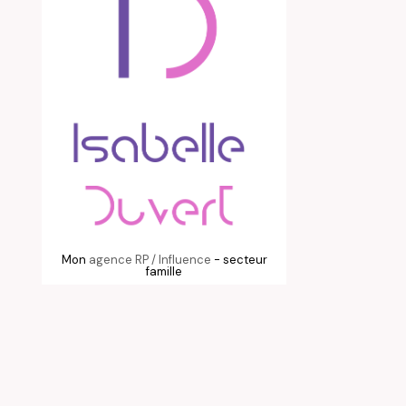
Mon
agence RP / Influence
- secteur
famille