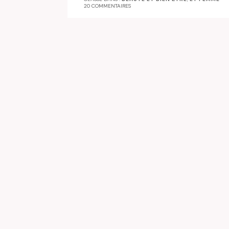
20 COMMENTAIRES