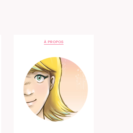
À PROPOS