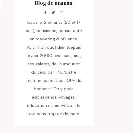
Blog de maman
Isabelle, 2 enfants (20 et 17
ans), parisienne, consultante
en marketing d'influence.
Voici mon quotidien (depuis
février 2008) avec ses joies,
ses galères, de l'humour et
du vécu car... NON, être
maman ce n'est pas QUE du
bonheur ! On y parle
adolescence, voyages,
éducation et bien-être ... le
tout sans trop de déchets.