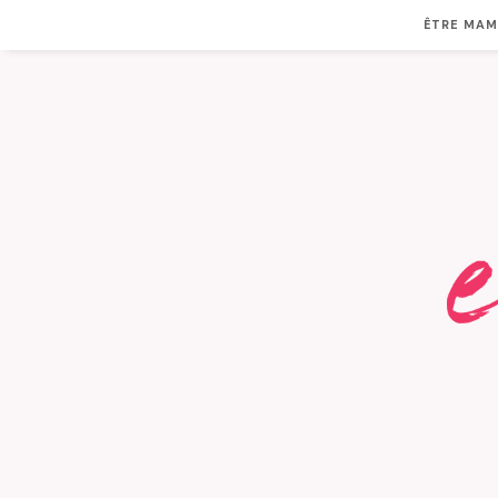
ÊTRE MA