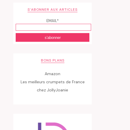
S’ABONNER AUX ARTICLES
EMAIL*
BONS PLANS
Amazon
Les meilleurs crumpets de France
chez JollyJoanie