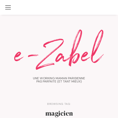
UNE WORKING MAMAN PARISIENNE
PAS PARFAITE (ET TANT MIEUX)
BROWSING TAG:
magicien