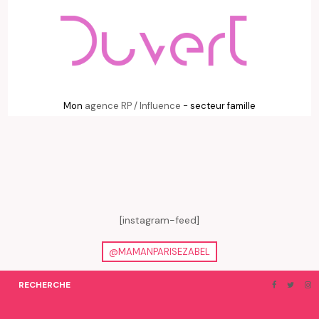
Mon
agence RP / Influence
- secteur famille
[instagram-feed]
@MAMANPARISEZABEL
RECHERCHE