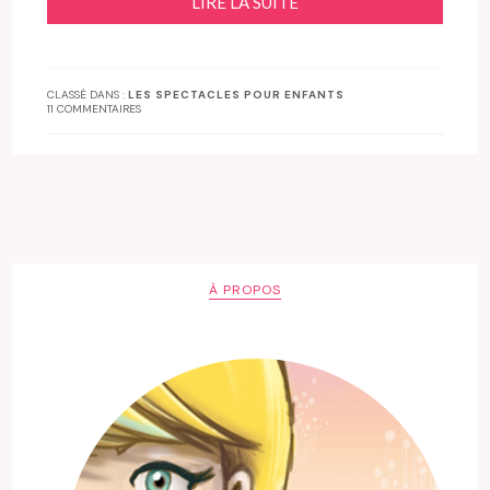
LIRE LA SUITE
CLASSÉ DANS :
LES SPECTACLES POUR ENFANTS
11 COMMENTAIRES
À PROPOS