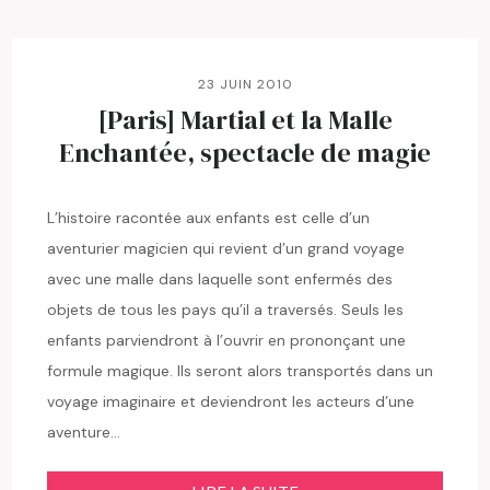
23 JUIN 2010
[Paris] Martial et la Malle
Enchantée, spectacle de magie
L’histoire racontée aux enfants est celle d’un
aventurier magicien qui revient d’un grand voyage
avec une malle dans laquelle sont enfermés des
objets de tous les pays qu’il a traversés. Seuls les
enfants parviendront à l’ouvrir en prononçant une
formule magique. Ils seront alors transportés dans un
voyage imaginaire et deviendront les acteurs d’une
aventure…