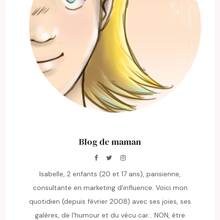
Blog de maman
Isabelle, 2 enfants (20 et 17 ans), parisienne,
consultante en marketing d'influence. Voici mon
quotidien (depuis février 2008) avec ses joies, ses
galères, de l'humour et du vécu car... NON, être