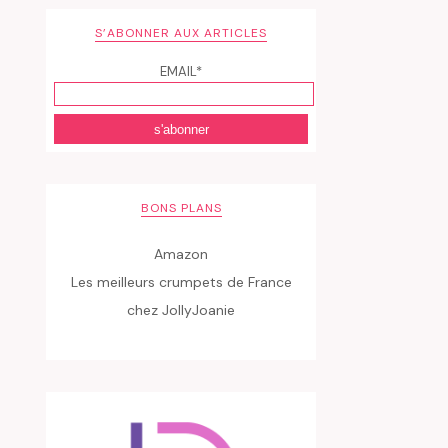
S’ABONNER AUX ARTICLES
EMAIL*
BONS PLANS
Amazon
Les meilleurs crumpets de France
chez JollyJoanie