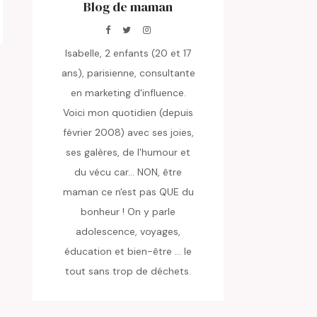
Blog de maman
Isabelle, 2 enfants (20 et 17
ans), parisienne, consultante
en marketing d'influence.
Voici mon quotidien (depuis
février 2008) avec ses joies,
ses galères, de l'humour et
du vécu car... NON, être
maman ce n'est pas QUE du
bonheur ! On y parle
adolescence, voyages,
éducation et bien-être ... le
tout sans trop de déchets.