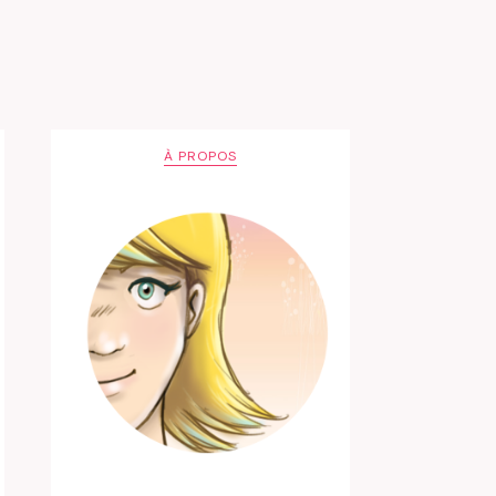
À PROPOS