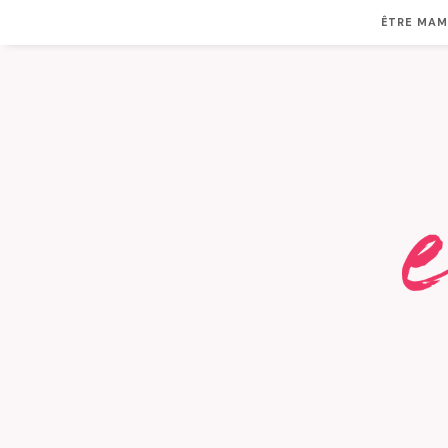
ÊTRE MA