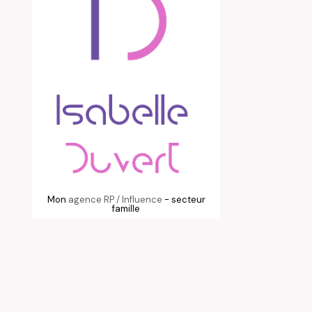
Mon
agence RP / Influence
- secteur
famille