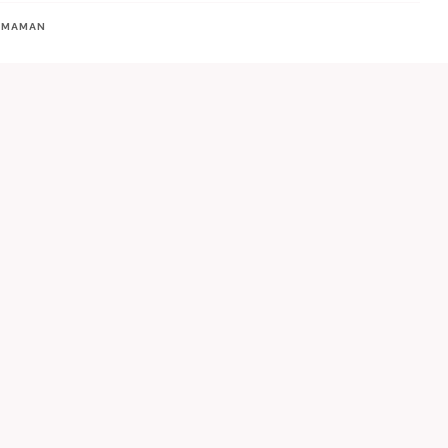
E MAMAN