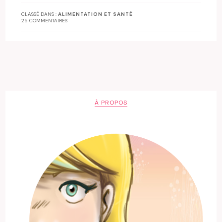
CLASSÉ DANS :
ALIMENTATION ET SANTÉ
25 COMMENTAIRES
À PROPOS