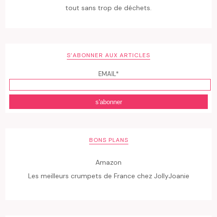
tout sans trop de déchets.
S’ABONNER AUX ARTICLES
EMAIL*
BONS PLANS
Amazon
Les meilleurs crumpets de France chez JollyJoanie