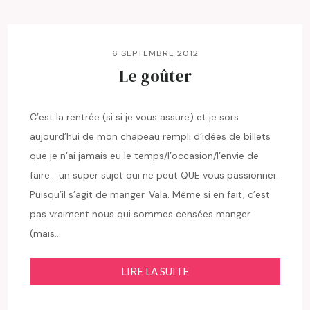
6 SEPTEMBRE 2012
Le goûter
C’est la rentrée (si si je vous assure) et je sors
aujourd’hui de mon chapeau rempli d’idées de billets
que je n’ai jamais eu le temps/l’occasion/l’envie de
faire… un super sujet qui ne peut QUE vous passionner.
Puisqu’il s’agit de manger. Vala. Même si en fait, c’est
pas vraiment nous qui sommes censées manger
(mais…
LIRE LA SUITE