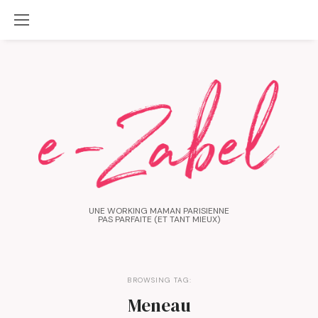
UNE WORKING MAMAN PARISIENNE
PAS PARFAITE (ET TANT MIEUX)
BROWSING TAG:
Meneau