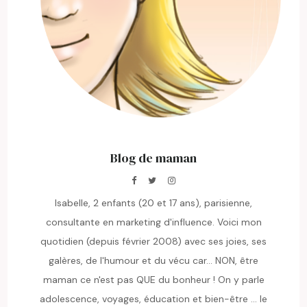
Blog de maman
Isabelle, 2 enfants (20 et 17 ans), parisienne,
consultante en marketing d'influence. Voici mon
quotidien (depuis février 2008) avec ses joies, ses
galères, de l'humour et du vécu car... NON, être
maman ce n'est pas QUE du bonheur ! On y parle
adolescence, voyages, éducation et bien-être ... le