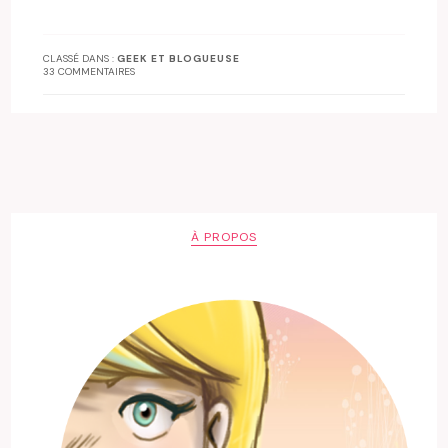
CLASSÉ DANS :
GEEK ET BLOGUEUSE
33 COMMENTAIRES
À PROPOS