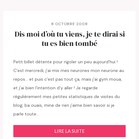
8 OCTOBRE 2008
Dis moi d’où tu viens, je te dirai si
tu es bien tombé
Petit billet détente pour rigoler un peu aujourd’hui !
C’est mercredi, j’ai mis mes neurones mon neurone au
repos… et puis c’est pas tout ça, mais j’ai gym moua,
et j’ai bien l’intention d’y aller ! Je regarde
régulièrement mes petites statistiques de visites du
blog, ba ouais, mine de rien j’aime bien savoir si je
parle toute…
LIRE LA SUITE