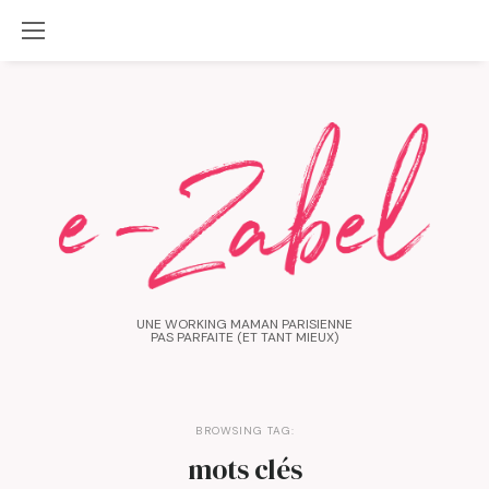
UNE WORKING MAMAN PARISIENNE
PAS PARFAITE (ET TANT MIEUX)
BROWSING TAG:
mots clés