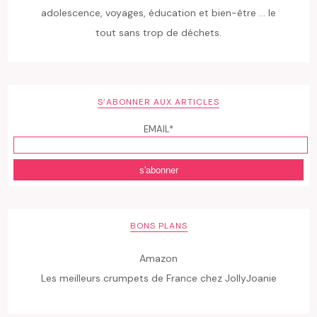
adolescence, voyages, éducation et bien-être ... le
tout sans trop de déchets.
S’ABONNER AUX ARTICLES
EMAIL*
BONS PLANS
Amazon
Les meilleurs crumpets de France chez JollyJoanie