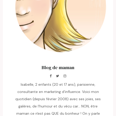
Blog de maman
Isabelle, 2 enfants (20 et 17 ans), parisienne,
consultante en marketing d'influence. Voici mon
quotidien (depuis février 2008) avec ses joies, ses
galères, de l'humour et du vécu car... NON, être
maman ce n'est pas QUE du bonheur ! On y parle