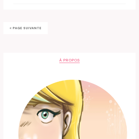
PAGE SUIVANTE
À PROPOS