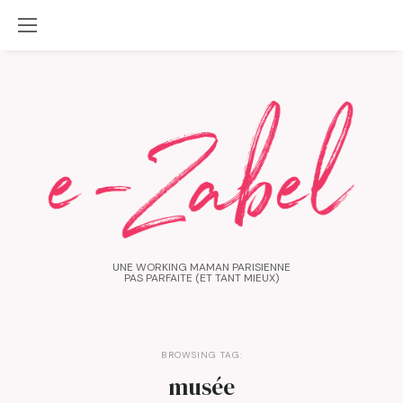
UNE WORKING MAMAN PARISIENNE
PAS PARFAITE (ET TANT MIEUX)
BROWSING TAG:
musée