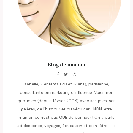
Blog de maman
Isabelle, 2 enfants (20 et 17 ans), parisienne,
consultante en marketing d'influence. Voici mon
quotidien (depuis février 2008) avec ses joies, ses
galères, de l'humour et du vécu car... NON, être
maman ce n'est pas QUE du bonheur ! On y parle
adolescence, voyages, éducation et bien-être ... le