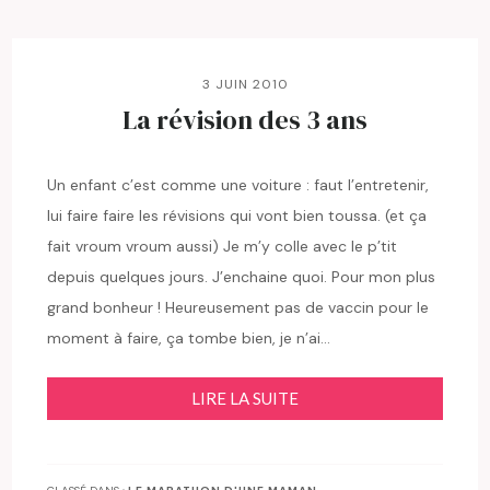
3 JUIN 2010
La révision des 3 ans
Un enfant c’est comme une voiture : faut l’entretenir,
lui faire faire les révisions qui vont bien toussa. (et ça
fait vroum vroum aussi) Je m’y colle avec le p’tit
depuis quelques jours. J’enchaine quoi. Pour mon plus
grand bonheur ! Heureusement pas de vaccin pour le
moment à faire, ça tombe bien, je n’ai…
LIRE LA SUITE