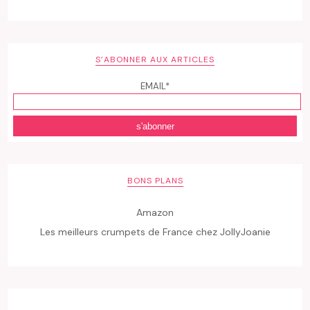
S’ABONNER AUX ARTICLES
EMAIL*
BONS PLANS
Amazon
Les meilleurs crumpets de France chez JollyJoanie