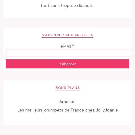
tout sans trop de déchets.
S’ABONNER AUX ARTICLES
EMAIL*
BONS PLANS
Amazon
Les meilleurs crumpets de France chez JollyJoanie