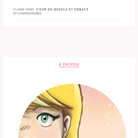
CLASSÉ DANS :
COUP DE GUEULE ET DÉBATS
97 COMMENTAIRES
À PROPOS