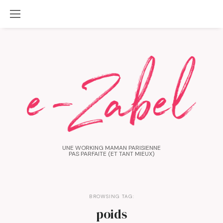
UNE WORKING MAMAN PARISIENNE
PAS PARFAITE (ET TANT MIEUX)
BROWSING TAG:
poids