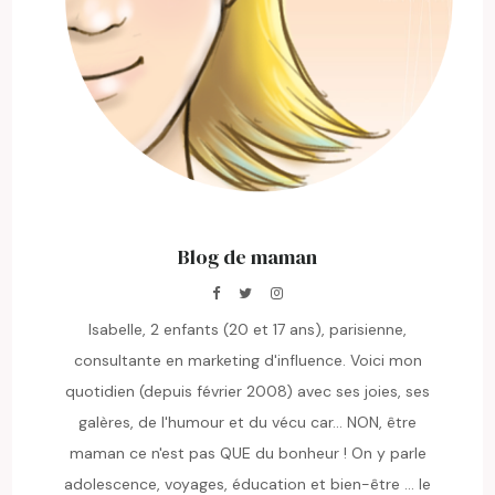
Blog de maman
Isabelle, 2 enfants (20 et 17 ans), parisienne,
consultante en marketing d'influence. Voici mon
quotidien (depuis février 2008) avec ses joies, ses
galères, de l'humour et du vécu car... NON, être
maman ce n'est pas QUE du bonheur ! On y parle
adolescence, voyages, éducation et bien-être ... le