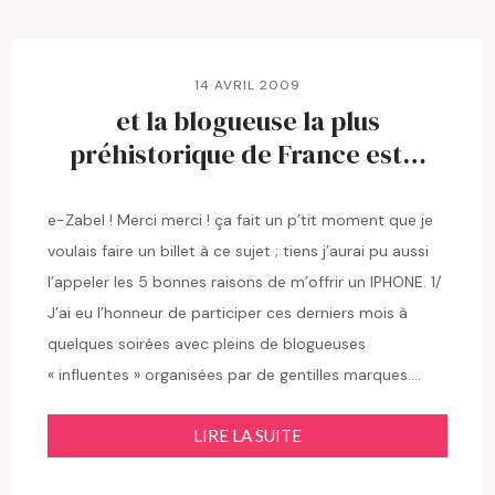
14 AVRIL 2009
et la blogueuse la plus
préhistorique de France est…
e-Zabel ! Merci merci ! ça fait un p’tit moment que je
voulais faire un billet à ce sujet ; tiens j’aurai pu aussi
l’appeler les 5 bonnes raisons de m’offrir un IPHONE. 1/
J’ai eu l’honneur de participer ces derniers mois à
quelques soirées avec pleins de blogueuses
« influentes » organisées par de gentilles marques….
LIRE LA SUITE