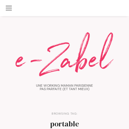
UNE WORKING MAMAN PARISIENNE
PAS PARFAITE (ET TANT MIEUX)
BROWSING TAG:
portable