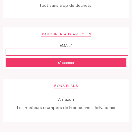
tout sans trop de déchets.
S’ABONNER AUX ARTICLES
EMAIL*
BONS PLANS
Amazon
Les meilleurs crumpets de France chez JollyJoanie