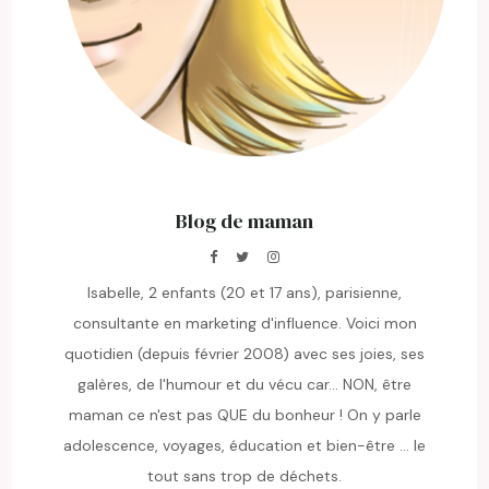
Blog de maman
Isabelle, 2 enfants (20 et 17 ans), parisienne,
consultante en marketing d'influence. Voici mon
quotidien (depuis février 2008) avec ses joies, ses
galères, de l'humour et du vécu car... NON, être
maman ce n'est pas QUE du bonheur ! On y parle
adolescence, voyages, éducation et bien-être ... le
tout sans trop de déchets.