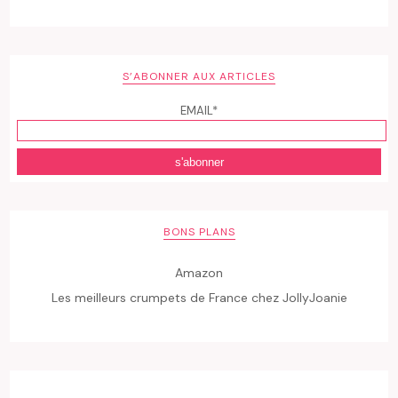
S’ABONNER AUX ARTICLES
EMAIL*
BONS PLANS
Amazon
Les meilleurs crumpets de France chez JollyJoanie