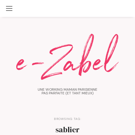
UNE WORKING MAMAN PARISIENNE
PAS PARFAITE (ET TANT MIEUX)
BROWSING TAG:
sablier