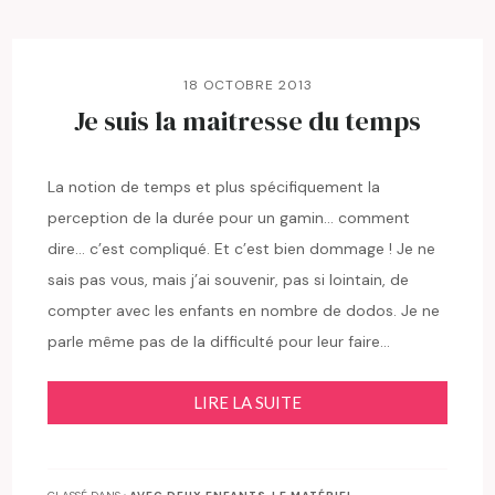
18 OCTOBRE 2013
Je suis la maitresse du temps
La notion de temps et plus spécifiquement la
perception de la durée pour un gamin… comment
dire… c’est compliqué. Et c’est bien dommage ! Je ne
sais pas vous, mais j’ai souvenir, pas si lointain, de
compter avec les enfants en nombre de dodos. Je ne
parle même pas de la difficulté pour leur faire…
LIRE LA SUITE